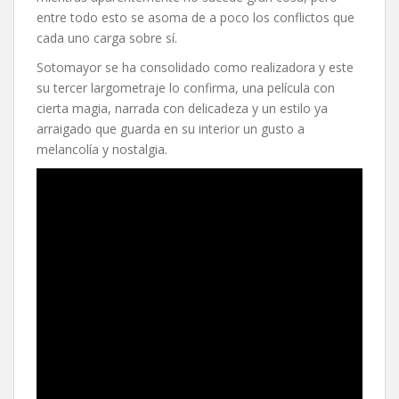
entre todo esto se asoma de a poco los conflictos que
cada uno carga sobre sí.
Sotomayor se ha consolidado como realizadora y este
su tercer largometraje lo confirma, una película con
cierta magia, narrada con delicadeza y un estilo ya
arraigado que guarda en su interior un gusto a
melancolía y nostalgia.