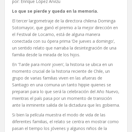
por: Enrique López Arvizu
Lo que se pierde y queda en la memoria.
El tercer largometraje de la directora chilena Dominga
Sotomayor, que ganó el premio a la mejor dirección en
el Festival de Locarno, está de alguna manera
conectada con su ópera prima ‘De jueves a domingo’,
un sentido relato que narraba la desintegración de una
familia desde la mirada de los hijos.
En ‘Tarde para morir joven’, la historia se ubica en un
momento crucial de la historia reciente de Chile, un
grupo de varias familias viven en las afueras de
Santiago en una comuna un tanto hippie quienes se
preparan para lo que será la celebración del Año Nuevo,
mientras el país pasa por un momento de transición
ante la inminente salida de la dictadura que les gobierna.
Si bien la película muestra el modo de vida de las
diferentes familias, el relato se centra en mostrar como
pasan el tiempo los jóvenes y algunos niños de la