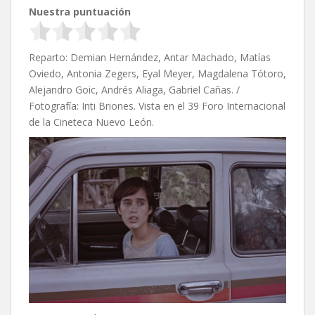
Nuestra puntuación
Reparto: Demian Hernández, Antar Machado, Matías
Oviedo, Antonia Zegers, Eyal Meyer, Magdalena Tótoro,
Alejandro Goic, Andrés Aliaga, Gabriel Cañas. /
Fotografía: Inti Briones. Vista en el 39 Foro Internacional
de la Cineteca Nuevo León.