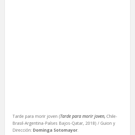
Tarde para morir joven (
Tarde para morir joven,
Chile-
Brasil-Argentina-Países Bajos-Qatar, 2018) / Guion y
Dirección:
Dominga Sotomayor
.