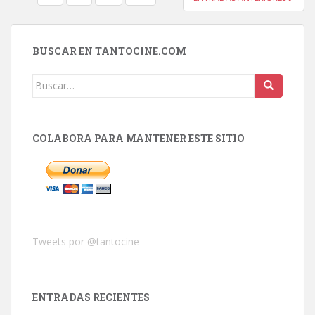
DE
ENTRADAS
BUSCAR EN TANTOCINE.COM
Buscar:
COLABORA PARA MANTENER ESTE SITIO
Tweets por @tantocine
ENTRADAS RECIENTES