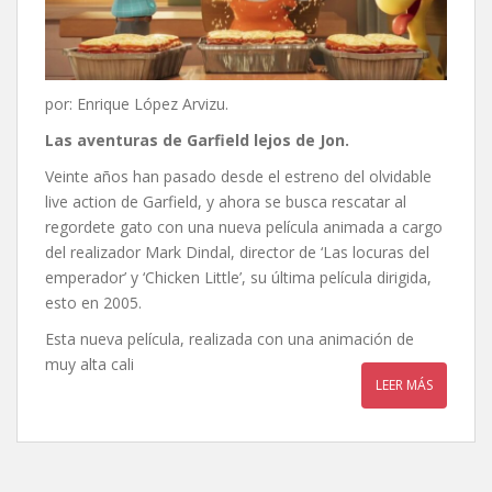
por: Enrique López Arvizu.
Las aventuras de Garfield lejos de Jon.
Veinte años han pasado desde el estreno del olvidable
live action de Garfield, y ahora se busca rescatar al
regordete gato con una nueva película animada a cargo
del realizador Mark Dindal, director de ‘Las locuras del
emperador’ y ‘Chicken Little’, su última película dirigida,
esto en 2005.
Esta nueva película, realizada con una animación de
muy alta cali
LEER MÁS