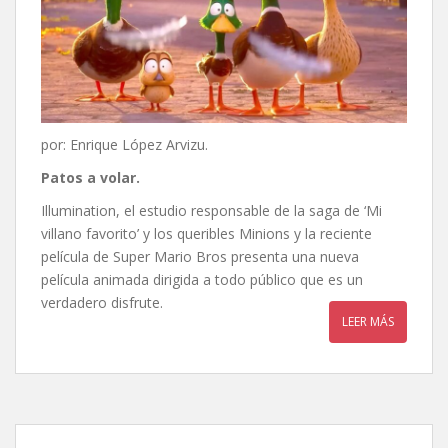
por: Enrique López Arvizu.
Patos a volar.
Illumination, el estudio responsable de la saga de ‘Mi
villano favorito’ y los queribles Minions y la reciente
película de Super Mario Bros presenta una nueva
película animada dirigida a todo público que es un
verdadero disfrute.
LEER MÁS