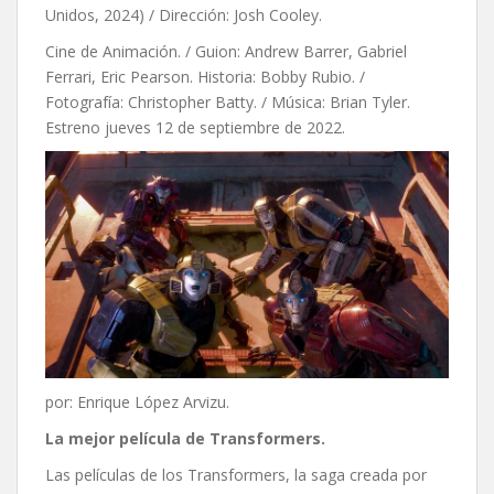
Unidos, 2024) / Dirección: Josh Cooley.
Cine de Animación. / Guion: Andrew Barrer, Gabriel
Ferrari, Eric Pearson. Historia: Bobby Rubio. /
Fotografía: Christopher Batty. / Música: Brian Tyler.
Estreno jueves 12 de septiembre de 2022.
por: Enrique López Arvizu.
La mejor película de Transformers.
Las películas de los Transformers, la saga creada por