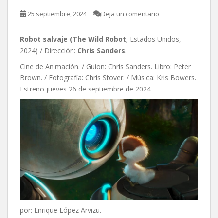
25 septiembre, 2024
Deja un comentario
Robot salvaje (The Wild Robot,
Estados Unidos,
2024) / Dirección:
Chris Sanders
.
Cine de Animación. / Guion: Chris Sanders. Libro: Peter
Brown. / Fotografía: Chris Stover. / Música: Kris Bowers.
Estreno jueves 26 de septiembre de 2024.
por: Enrique López Arvizu.