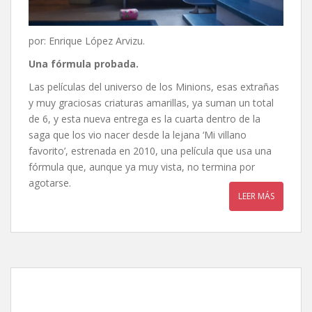
por: Enrique López Arvizu.
Una fórmula probada.
Las películas del universo de los Minions, esas extrañas
y muy graciosas criaturas amarillas, ya suman un total
de 6, y esta nueva entrega es la cuarta dentro de la
saga que los vio nacer desde la lejana ‘Mi villano
favorito’, estrenada en 2010, una película que usa una
fórmula que, aunque ya muy vista, no termina por
agotarse.
LEER MÁS
Intensa-mente 2, de