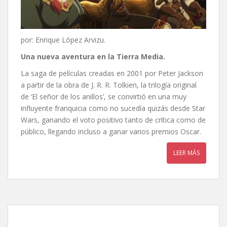
por: Enrique López Arvizu.
Una nueva aventura en la Tierra Media.
La saga de películas creadas en 2001 por Peter Jackson
a partir de la obra de J. R. R. Tolkien, la trilogía original
de ‘El señor de los anillos’, se convirtió en una muy
influyente franquicia como no sucedía quizás desde Star
Wars, ganando el voto positivo tanto de crítica como de
público, llegando incluso a ganar varios premios Oscar.
LEER MÁS
Moana 2