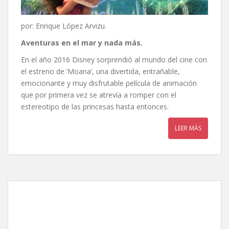
por: Enrique López Arvizu.
Aventuras en el mar y nada más.
En el año 2016 Disney sorprendió al mundo del cine con
el estreno de ‘Moana’, una divertida, entrañable,
emocionante y muy disfrutable película de animación
que por primera vez se atrevía a romper con el
estereotipo de las princesas hasta entonces.
LEER MÁS
Robot salvaje, de Chris
Sanders