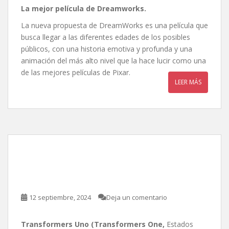
La mejor película de Dreamworks.
La nueva propuesta de DreamWorks es una película que
busca llegar a las diferentes edades de los posibles
públicos, con una historia emotiva y profunda y una
animación del más alto nivel que la hace lucir como una
de las mejores películas de Pixar.
LEER MÁS
Transformers Uno, de
Josh Cooley
12 septiembre, 2024
Deja un comentario
Transformers Uno (Transformers One,
Estados