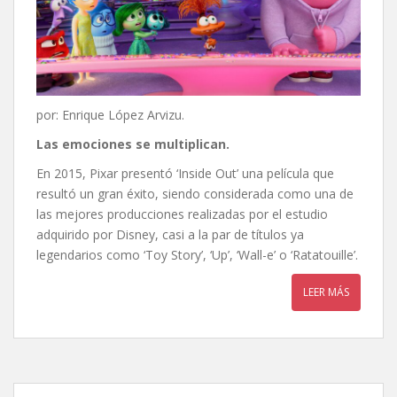
por: Enrique López Arvizu.
Las emociones se multiplican.
En 2015, Pixar presentó ‘Inside Out’ una película que
resultó un gran éxito, siendo considerada como una de
las mejores producciones realizadas por el estudio
adquirido por Disney, casi a la par de títulos ya
legendarios como ‘Toy Story’, ‘Up’, ‘Wall-e’ o ‘Ratatouille’.
LEER MÁS