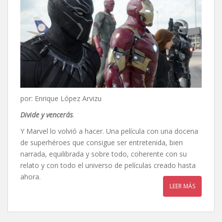
por: Enrique López Arvizu
Divide y vencerás
.
Y Marvel lo volvió a hacer. Una película con una docena
de superhéroes que consigue ser entretenida, bien
narrada, equilibrada y sobre todo, coherente con su
relato y con todo el universo de películas creado hasta
ahora.
LEER MÁS