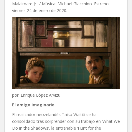
Malaimare Jr.. / Música: Michael Giacchino. Estreno
viernes 24 de enero de 2020.
por: Enrique López Arvizu
El amigo imaginario
.
El realizador neozelandés Taika Waititi se ha
consolidado tras sorprender con su trabajo en ‘What We
Do in the Shadows’, la entrañable ‘Hunt for the