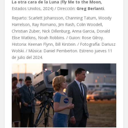
La otra cara de la Luna
(
Fly Me to the Moon
,
Estados Unidos, 2024) / Dirección:
Greg Berlanti
.
Reparto: Scarlett Johansson, Channing Tatum, Woody
Harrelson, Ray Romano, Jim Rash, Colin Woodell,
Christian Zuber, Nick Dillenburg, Anna Garcia, Donald
Elise Watkins, Noah Robbins. / Guion: Rose Gilroy.
Historia: Keenan Flynn, Bill Kirstein. / Fotografía: Dariusz
Wolski. / Música: Daniel Pemberton. Estreno jueves 11
de julio del 2024.