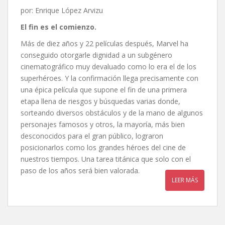
por: Enrique López Arvizu
El fin es el comienzo.
Más de diez años y 22 películas después, Marvel ha
conseguido otorgarle dignidad a un subgénero
cinematográfico muy devaluado como lo era el de los
superhéroes. Y la confirmación llega precisamente con
una épica película que supone el fin de una primera
etapa llena de riesgos y búsquedas varias donde,
sorteando diversos obstáculos y de la mano de algunos
personajes famosos y otros, la mayoría, más bien
desconocidos para el gran público, lograron
posicionarlos como los grandes héroes del cine de
nuestros tiempos. Una tarea titánica que solo con el
paso de los años será bien valorada.
LEER MÁS