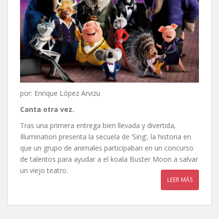
por: Enrique López Arvizu
Canta otra vez.
Tras una primera entrega bien llevada y divertida,
Illumination presenta la secuela de ‘Sing’, la historia en
que un grupo de animales participaban en un concurso
de talentos para ayudar a el koala Buster Moon a salvar
un viejo teatro.
LEER MÁS