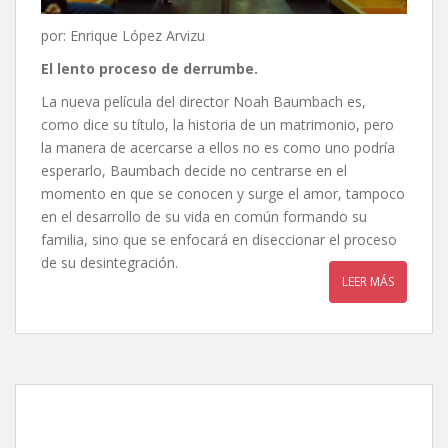
por: Enrique López Arvizu
El lento proceso de derrumbe
.
La nueva película del director Noah Baumbach es,
como dice su título, la historia de un matrimonio, pero
la manera de acercarse a ellos no es como uno podría
esperarlo, Baumbach decide no centrarse en el
momento en que se conocen y surge el amor, tampoco
en el desarrollo de su vida en común formando su
familia, sino que se enfocará en diseccionar el proceso
de su desintegración.
LEER MÁS
Avengers: Endgame, de