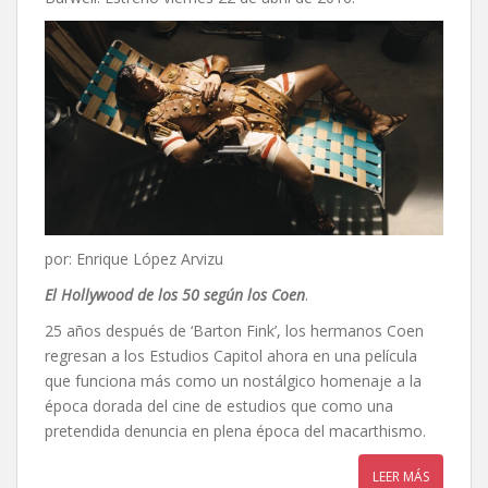
por: Enrique López Arvizu
El Hollywood de los 50 según los Coen
.
25 años después de ‘Barton Fink’, los hermanos Coen
regresan a los Estudios Capitol ahora en una película
que funciona más como un nostálgico homenaje a la
época dorada del cine de estudios que como una
pretendida denuncia en plena época del macarthismo.
LEER MÁS