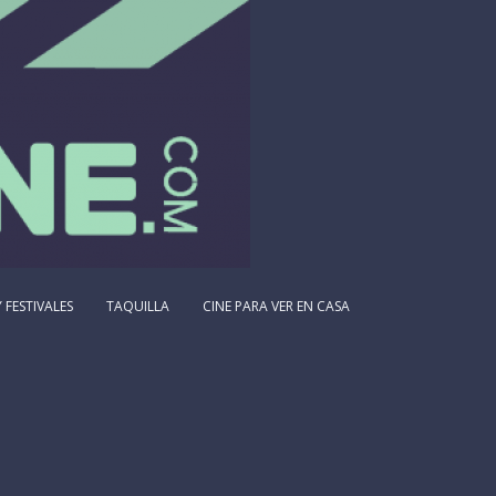
 FESTIVALES
TAQUILLA
CINE PARA VER EN CASA