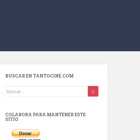
BUSCAR EN TANTOCINE.COM
Buscar:
COLABORA PARA MANTENER ESTE
SITIO