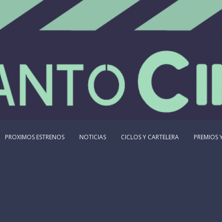
PROXIMOS ESTRENOS
NOTICIAS
CICLOS Y CARTELERA
PREMIOS Y