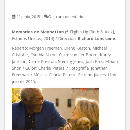
11 junio, 2015
Deja un comentario
Memorias de Manhattan
(5 Flights Up [Ruth & Alex],
Estados Unidos, 2014) / Dirección:
Richard Loncraine
.
Reparto: Morgan Freeman, Diane Keaton, Michael
Cristofer, Cynthia Nixon, Claire van der Boom, Korey
Jackson, Carrie Preston, Sterling Jerins, Josh Pais, Miriam
Shor. / Guión: Charlie Peters. / Fotografía: Jonathan
Freeman. / Música: Charlie Peters. Estreno jueves 11 de
juio de 2015.