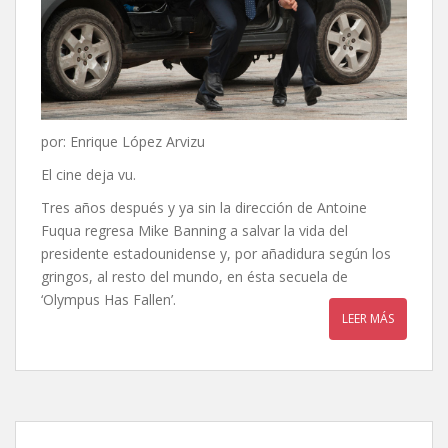
por: Enrique López Arvizu
El cine deja vu.
Tres años después y ya sin la dirección de Antoine
Fuqua regresa Mike Banning a salvar la vida del
presidente estadounidense y, por añadidura según los
gringos, al resto del mundo, en ésta secuela de
‘Olympus Has Fallen’.
LEER MÁS