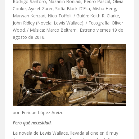
Rodrigo Santoro, Nazanin Boniadi, Pedro Pascal, Olivia
Cooke, Ayelet Zurer, Sofia Black-D’Elia, Alisha Heng,
Marwan Kenzari, Nico Toffoli. / Guión: Keith R. Clarke,
John Ridley (Novela: Lewis Wallace). / Fotografía: Oliver
Wood. / Música: Marco Beltrami. Estreno viernes 19 de
agosto de 2016.
por: Enrique López Arvizu
Pero qué necesidad.
La novela de Lewis Wallace, llevada al cine en 6 muy