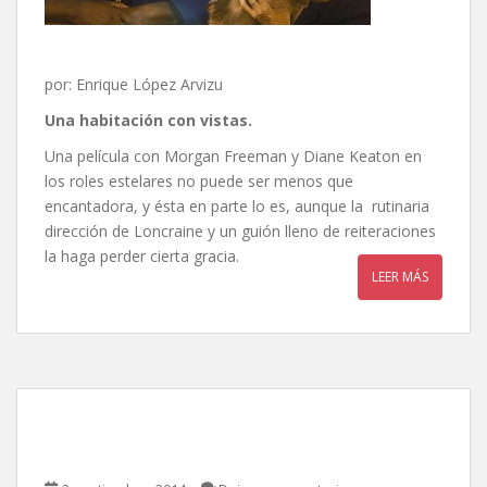
por: Enrique López Arvizu
Una habitación con vistas.
Una película con Morgan Freeman y Diane Keaton en
los roles estelares no puede ser menos que
encantadora, y ésta en parte lo es, aunque la rutinaria
dirección de Loncraine y un guión lleno de reiteraciones
la haga perder cierta gracia.
LEER MÁS
Lucy, de Luc Besson