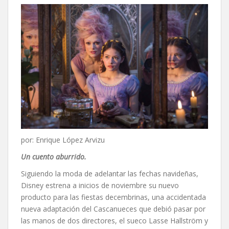
por: Enrique López Arvizu
Un cuento aburrido.
Siguiendo la moda de adelantar las fechas navideñas,
Disney estrena a inicios de noviembre su nuevo
producto para las fiestas decembrinas, una accidentada
nueva adaptación del Cascanueces que debió pasar por
las manos de dos directores, el sueco Lasse Hallström y