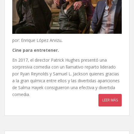
por: Enrique López Arvizu
.
Cine para entretener.
En 2017, el director Patrick Hughes presentó una
sorpresiva comedia con un llamativo reparto liderado
por Ryan Reynolds y Samuel L. Jackson quienes gracias
a la gran química entre ellos y las divertidas apariciones
de Salma Hayek consiguieron una efectiva y divertida
comedia.
LEER MÁS