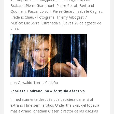
Brabant, Pierre Grammont, Pierre Poirot, Bertrand
Quoniam, Pascal Loison, Pierre Gérard, Isabelle Cagnat,
Frédéric Chau. / Fotografía: Thierry Arbogast. /
Música: Eric Serra. Estrenada el jueves 28 de agosto de
2014.
por: Oswaldo Torres Cedeño
Scarlett + adrenalina = formula efectiva
.
Inmediatamente después que decidiera dar el sí al
extraño filme semi-erótico Under the Skin, del todavía
más extraño Jonathan Glazer (director de las oscuras