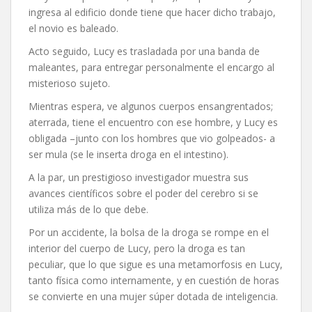
ingresa al edificio donde tiene que hacer dicho trabajo,
el novio es baleado.
Acto seguido, Lucy es trasladada por una banda de
maleantes, para entregar personalmente el encargo al
misterioso sujeto.
Mientras espera, ve algunos cuerpos ensangrentados;
aterrada, tiene el encuentro con ese hombre, y Lucy es
obligada –junto con los hombres que vio golpeados- a
ser mula (se le inserta droga en el intestino).
A la par, un prestigioso investigador muestra sus
avances científicos sobre el poder del cerebro si se
utiliza más de lo que debe.
Por un accidente, la bolsa de la droga se rompe en el
interior del cuerpo de Lucy, pero la droga es tan
peculiar, que lo que sigue es una metamorfosis en Lucy,
tanto física como internamente, y en cuestión de horas
se convierte en una mujer súper dotada de inteligencia.