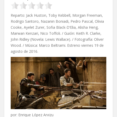
Reparto: Jack Huston, Toby Kebbell, Morgan Freeman,
Rodrigo Santoro, Nazanin Boniadi, Pedro Pascal, Olivia
Cooke, Ayelet Zurer, Sofia Black-D’Elia, Alisha Heng,
Marwan Kenzari, Nico Toffoli. / Guión: Keith R. Clarke,
John Ridley (Novela: Lewis Wallace). / Fotografía: Oliver
Wood. / Música: Marco Beltrami. Estreno viernes 19 de
agosto de 2016.
por: Enrique López Arvizu