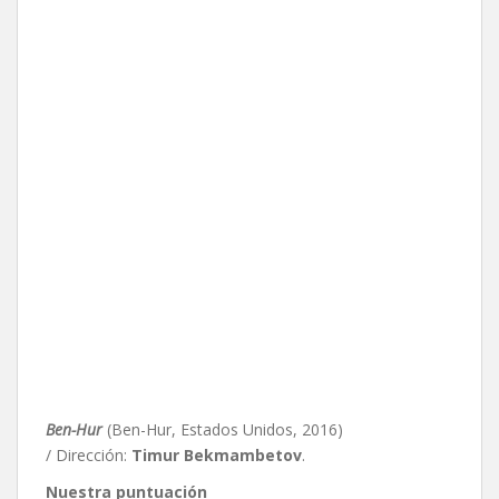
Ben-Hur
(Ben-Hur, Estados Unidos, 2016)
/ Dirección:
Timur Bekmambetov
.
Nuestra puntuación