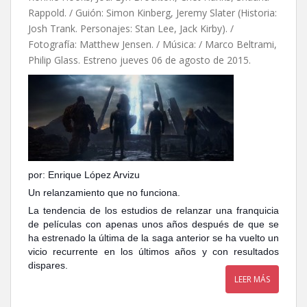
Rappold. / Guión: Simon Kinberg, Jeremy Slater (Historia:
Josh Trank. Personajes: Stan Lee, Jack Kirby). /
Fotografía: Matthew Jensen. / Música: / Marco Beltrami,
Philip Glass. Estreno jueves 06 de agosto de 2015.
por: Enrique López Arvizu
Un relanzamiento que no funciona.
La tendencia de los estudios de relanzar una franquicia
de películas con apenas unos años después de que se
ha estrenado la última de la saga anterior se ha vuelto un
vicio recurrente en los últimos años y con resultados
dispares.
LEER MÁS