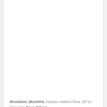
Bloodshot
(
Bloodshot,
Estados Unidos-China, 2019) /