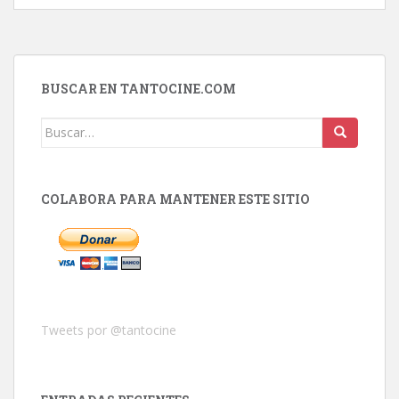
BUSCAR EN TANTOCINE.COM
Buscar:
COLABORA PARA MANTENER ESTE SITIO
Tweets por @tantocine