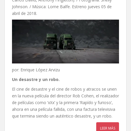
Johnson. / Música: Lorne Balfe. Estreno jueves 05 de
abril de 2018.
por: Enrique López Arvizu
Un desastre y un robo.
El cine de desastre y el cine de robos y atracos se unen
en la nueva película del director Rob Cohen, el realizador
de películas como ‘xXx’ y la primera ‘Rapído y furioso’,
ahora en una película fallida, con una factura televisiva
que termina siendo un auténtico desastre, y un robo.
LEER MÁS