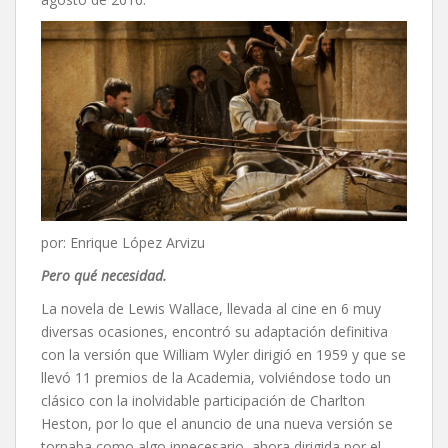
por: Enrique López Arvizu
Pero qué necesidad.
La novela de Lewis Wallace, llevada al cine en 6 muy
diversas ocasiones, encontró su adaptación definitiva
con la versión que William Wyler dirigió en 1959 y que se
llevó 11 premios de la Academia, volviéndose todo un
clásico con la inolvidable participación de Charlton
Heston, por lo que el anuncio de una nueva versión se
tornaba como algo innecesario, ahora dirigida por el