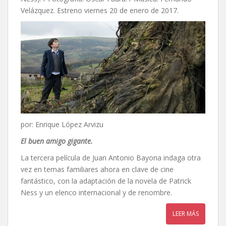
Velázquez. Estreno viernes 20 de enero de 2017.
por: Enrique López Arvizu
El buen amigo gigante.
La tercera película de Juan Antonio Bayona indaga otra
vez en temas familiares ahora en clave de cine
fantástico, con la adaptación de la novela de Patrick
Ness y un elenco internacional y de renombre.
LEER MÁS