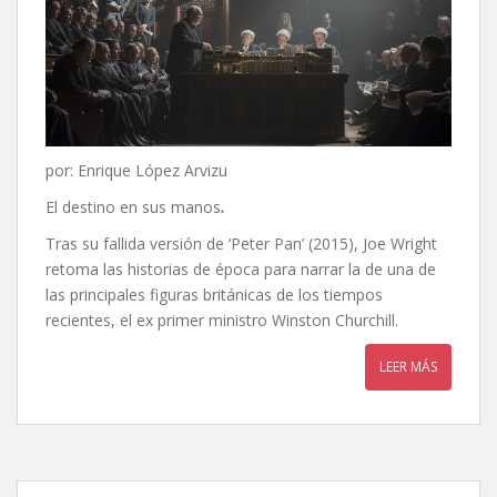
por: Enrique López Arvizu
El destino en sus manos
.
Tras su fallida versión de ‘Peter Pan’ (2015), Joe Wright
retoma las historias de época para narrar la de una de
las principales figuras británicas de los tiempos
recientes, el ex primer ministro Winston Churchill.
LEER MÁS