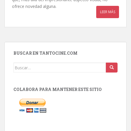
ofrece novedad alguna.
LEER MÁS
BUSCAR EN TANTOCINE.COM
Buscar:
COLABORA PARA MANTENER ESTE SITIO