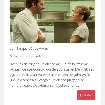
por: Enrique López Arvizu
Mi pasado me condena.
Después de dirigir a un elenco de lujo en la irregular
‘August: Osage County’, donde sobresalían Meryl Streep
y Julia Roberts, ahora en ‘Burnt’ el director John Wells
vuelve a tener a su cargo a un elenco plagado de
nombres que solo adornan una película fallida.
LEER MÁS