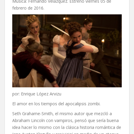
Música: Fernando Velázquez. Estreno viernes 05 de
febrero de 2016.
por: Enrique López Arvizu
El amor en los tiempos del apocalipsis zombi.
Seth Grahame-Smith, el mismo autor que mezcló a
Abraham Lincoln con vampiros, pensó que sería buena
idea hacer lo mismo con la clásica historia romántica de