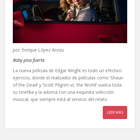
por: Enrique López Arvizu
Baby pisa fuerte.
La nueva película de Edgar Wright es todo un efectivo
ejercicio, donde el realizador de películas como ‘Shaun
of the Dead’ y ‘Scott Pilgrim vs. the World’ vuelca toda
su cinefilia y la adorna con una exquisita selección
musical, que siempre está al servicio del relato.
LEER MÁS