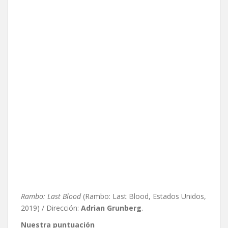
Rambo: Last Blood
(Rambo: Last Blood, Estados Unidos,
2019) / Dirección:
Adrian Grunberg
.
Nuestra puntuación