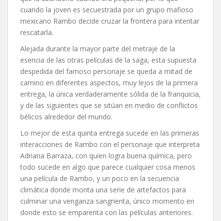
cuando la joven es secuestrada por un grupo mafioso
mexicano Rambo decide cruzar la frontera para intentar
rescatarla.
Alejada durante la mayor parte del metraje de la
esencia de las otras películas de la saga, esta supuesta
despedida del famoso personaje se queda a mitad de
camino en diferentes aspectos, muy lejos de la primera
entrega, la única verdaderamente sólida de la franquicia,
y de las siguientes que se sitúan en medio de conflictos
bélicos alrededor del mundo.
Lo mejor de esta quinta entrega sucede en las primeras
interacciones de Rambo con el personaje que interpreta
Adriana Barraza, con quien logra buena química, pero
todo sucede en algo que parece cualquier cosa menos
una película de Rambo, y un poco en la secuencia
climática donde monta una serie de artefactos para
culminar una venganza sangrienta, único momento en
donde esto se emparenta con las películas anteriores.