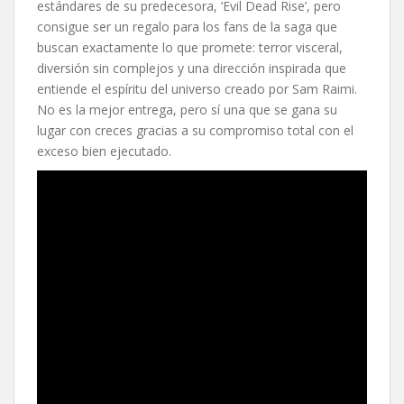
estándares de su predecesora, ‘Evil Dead Rise’, pero
consigue ser un regalo para los fans de la saga que
buscan exactamente lo que promete: terror visceral,
diversión sin complejos y una dirección inspirada que
entiende el espíritu del universo creado por Sam Raimi.
No es la mejor entrega, pero sí una que se gana su
lugar con creces gracias a su compromiso total con el
exceso bien ejecutado.