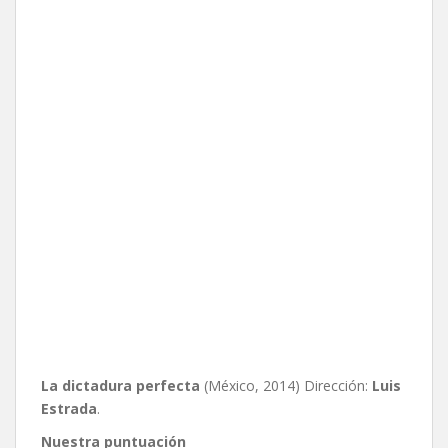
La dictadura perfecta
(México, 2014) Dirección:
Luis
Estrada
.
Nuestra puntuación