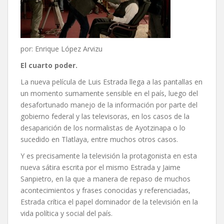
por: Enrique López Arvizu
El cuarto poder.
La nueva película de Luis Estrada llega a las pantallas en
un momento sumamente sensible en el país, luego del
desafortunado manejo de la información por parte del
gobierno federal y las televisoras, en los casos de la
desaparición de los normalistas de Ayotzinapa o lo
sucedido en Tlatlaya, entre muchos otros casos.
Y es precisamente la televisión la protagonista en esta
nueva sátira escrita por el mismo Estrada y Jaime
Sanpietro, en la que a manera de repaso de muchos
acontecimientos y frases conocidas y referenciadas,
Estrada crítica el papel dominador de la televisión en la
vida política y social del país.