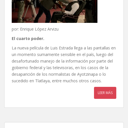
por: Enrique López Arvizu
El cuarto poder.
La nueva película de Luis Estrada llega a las pantallas en
un momento sumamente sensible en el país, luego del
desafortunado manejo de la información por parte del
gobierno federal y las televisoras, en los casos de la
desaparición de los normalistas de Ayotzinapa o lo
sucedido en Tlatlaya, entre muchos otros casos.
LEER MÁS