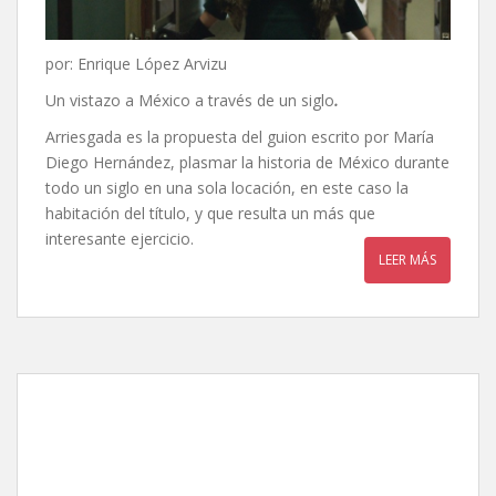
por: Enrique López Arvizu
Un vistazo a México a través de un siglo
.
Arriesgada es la propuesta del guion escrito por María
Diego Hernández, plasmar la historia de México durante
todo un siglo en una sola locación, en este caso la
habitación del título, y que resulta un más que
interesante ejercicio.
LEER MÁS
La dictadura perfecta, de
Luis Estrada