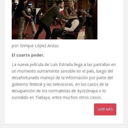
por: Enrique López Arvizu
El cuarto poder.
La nueva película de Luis Estrada llega a las pantallas en
un momento sumamente sensible en el país, luego del
desafortunado manejo de la información por parte del
gobierno federal y las televisoras, en los casos de la
desaparición de los normalistas de Ayotzinapa o lo
sucedido en Tlatlaya, entre muchos otros casos.
LEER MÁS