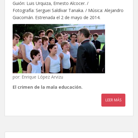
Guión: Luis Urquiza, Ernesto Alcocer. /
Fotografía: Serguei Saldívar Tanaka. / Música: Alejandro
Giacomán. Estrenada el 2 de mayo de 2014.
por: Enrique López Arvizu
El crimen de la mala educación.
LEER MÁS