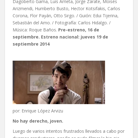
Dagoberto Gama, Luis Arrieta, Jorge Zárate, Moisés
Arizmendi, Humberto Busto, Hector Kotsifakis, Carlos
Corona, Flor Payán, Otto Sirgo. / Guión: Edui Tijerina,
Sebastián del Amo. / Fotografía: Carlos Hidalgo. /
Música: Roque Baños.
Pre-estreno, 16 de
septiembre. Estreno nacional:
jueves 19 de
septiembre 2014
por: Enrique López Arvizu
No hay derecho, joven.
Luego de varios intentos frustrados llevados a cabo por