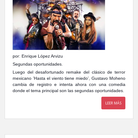
por: Enrique López Arvizu
Segundas oportunidades.
Luego del desafortunado remake del clásico de terror
mexicano ’Hasta el viento tiene miedo’, Gustavo Moheno
cambia de registro e intenta ahora con una comedia
donde el tema principal son las segundas oportunidades.
LEER MÁS