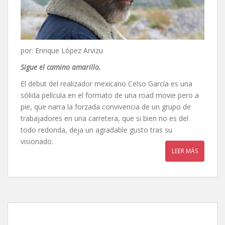
por: Enrique López Arvizu
Sigue el camino amarillo.
El debut del realizador mexicano Celso García es una
sólida película en el formato de una road movie pero a
pie, que narra la forzada convivencia de un grupo de
trabajadores en una carretera, que si bien no es del
todo redonda, deja un agradable gusto tras su
visionado.
LEER MÁS
Eddie Reynolds y los