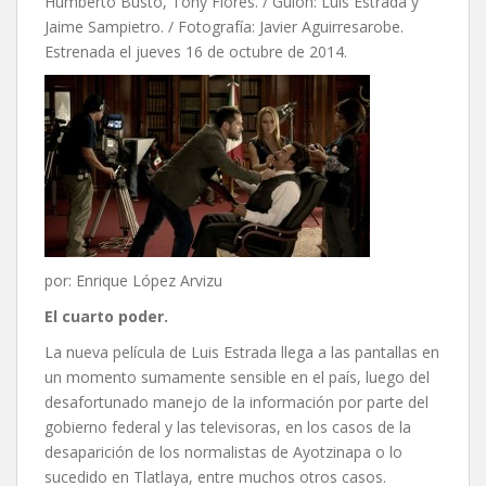
Humberto Busto, Tony Flores. / Guión: Luis Estrada y
Jaime Sampietro. / Fotografía: Javier Aguirresarobe.
Estrenada el jueves 16 de octubre de 2014.
por: Enrique López Arvizu
El cuarto poder.
La nueva película de Luis Estrada llega a las pantallas en
un momento sumamente sensible en el país, luego del
desafortunado manejo de la información por parte del
gobierno federal y las televisoras, en los casos de la
desaparición de los normalistas de Ayotzinapa o lo
sucedido en Tlatlaya, entre muchos otros casos.