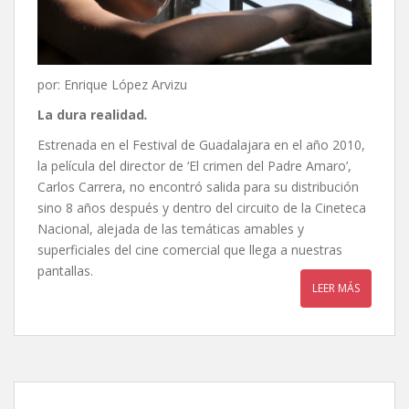
por: Enrique López Arvizu
La dura realidad
.
Estrenada en el Festival de Guadalajara en el año 2010,
la película del director de ‘El crimen del Padre Amaro’,
Carlos Carrera, no encontró salida para su distribución
sino 8 años después y dentro del circuito de la Cineteca
Nacional, alejada de las temáticas amables y
superficiales del cine comercial que llega a nuestras
pantallas.
LEER MÁS