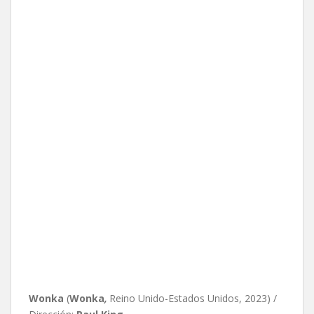
Wonka
(
Wonka
,
Reino Unido-Estados Unidos, 2023) /