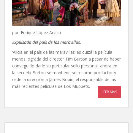
por: Enrique López Arvizu
Expulsada del país de las maravillas.
‘Alicia en el país de las maravillas’ es quizá la película
menos lograda del director Tim Burton a pesar de haber
conseguido darle su particular sello personal, ahora en
la secuela Burton se mantiene solo como productor y
cede la dirección a James Bobin, el responsable de las
más recientes películas de Los Muppets.
LEER MÁS
Ojos grandes, de Tim