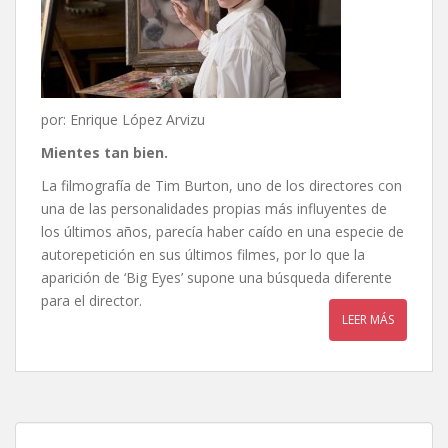
por: Enrique López Arvizu
Mientes tan bien.
La filmografía de Tim Burton, uno de los directores con
una de las personalidades propias más influyentes de
los últimos años, parecía haber caído en una especie de
autorepetición en sus últimos filmes, por lo que la
aparición de ‘Big Eyes’ supone una búsqueda diferente
para el director.
LEER MÁS