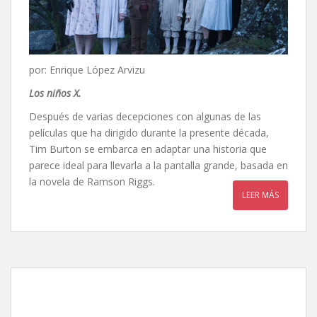
por: Enrique López Arvizu
Los niños X
.
Después de varias decepciones con algunas de las
películas que ha dirigido durante la presente década,
Tim Burton se embarca en adaptar una historia que
parece ideal para llevarla a la pantalla grande, basada en
la novela de Ramson Riggs.
LEER MÁS
Alicia a través del espejo,
de James Bobin