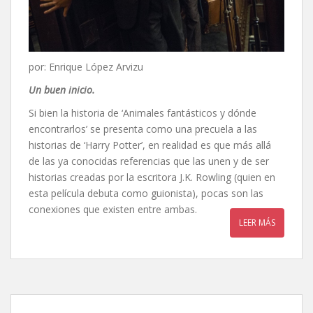
por: Enrique López Arvizu
Un buen inicio.
Si bien la historia de ‘Animales fantásticos y dónde
encontrarlos’ se presenta como una precuela a las
historias de ‘Harry Potter’, en realidad es que más allá
de las ya conocidas referencias que las unen y de ser
historias creadas por la escritora J.K. Rowling (quien en
esta película debuta como guionista), pocas son las
conexiones que existen entre ambas.
LEER MÁS