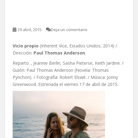
Vicio propio, de Paul
Thomas Anderson
29 abril, 2015
Deja un comentario
Vicio propio
(Inherent Vice, Estados Unidos, 2014) /
Dirección:
Paul Thomas Anderson
.
Reparto: , Jeannie Berlin, Sasha Pieterse, Keith Jardine. /
Guión: Paul Thomas Anderson (Novela: Thomas
Pynchon). / Fotografía: Robert Elswit. / Música: Jonny
Greenwood. Estrenada el viernes 17 de abril de 2015.