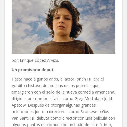
por: Enrique López Arvizu
.
Un promisorio debut.
Hasta hace algunos años, el actor Jonah Hill era el
gordito chistoso de muchas de las películas que
emergieron con el sello de la nueva comedia americana,
dirigidas por nombres tales como Greg Mottola o Judd
Apatow. Después de otorgar algunas grandes
actuaciones junto a directores como Scorsese o Gus
Van Sant, Hill debuta como director con una película con
algunos puntos en común con un título de este último,