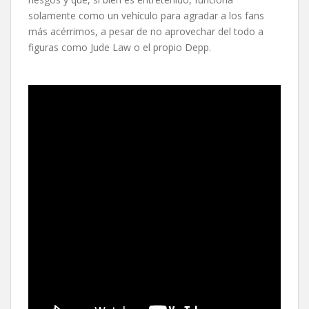
solamente como un vehículo para agradar a los fans
más acérrimos, a pesar de no aprovechar del todo a
figuras como Jude Law o el propio Depp.