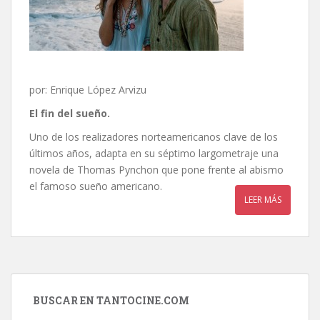
por: Enrique López Arvizu
El fin del sueño.
Uno de los realizadores norteamericanos clave de los
últimos años, adapta en su séptimo largometraje una
novela de Thomas Pynchon que pone frente al abismo
el famoso sueño americano.
LEER MÁS
BUSCAR EN TANTOCINE.COM