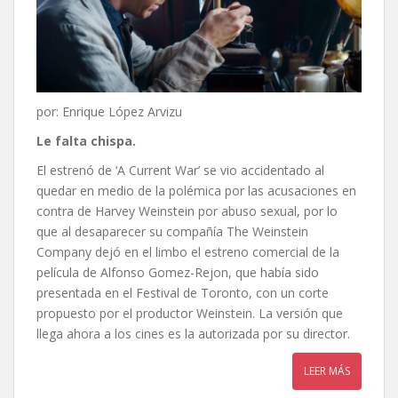
por: Enrique López Arvizu
Le falta chispa
.
El estrenó de ‘A Current War’ se vio accidentado al
quedar en medio de la polémica por las acusaciones en
contra de Harvey Weinstein por abuso sexual, por lo
que al desaparecer su compañía The Weinstein
Company dejó en el limbo el estreno comercial de la
película de Alfonso Gomez-Rejon, que había sido
presentada en el Festival de Toronto, con un corte
propuesto por el productor Weinstein. La versión que
llega ahora a los cines es la autorizada por su director.
LEER MÁS