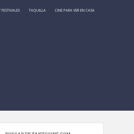
 FESTIVALES
TAQUILLA
CINE PARA VER EN CASA