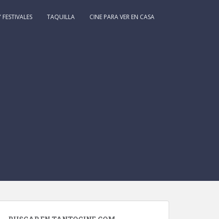
 FESTIVALES
TAQUILLA
CINE PARA VER EN CASA