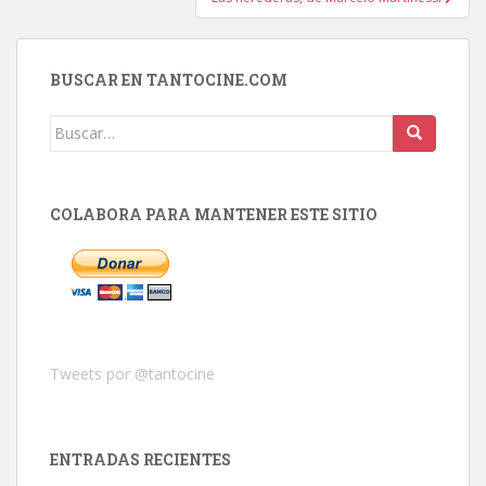
BUSCAR EN TANTOCINE.COM
Buscar:
COLABORA PARA MANTENER ESTE SITIO
Tweets por @tantocine
ENTRADAS RECIENTES