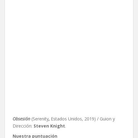
Obsesión
(Serenity
,
Estados Unidos, 2019) / Guion y
Dirección:
Steven Knight
.
Nuestra puntuación