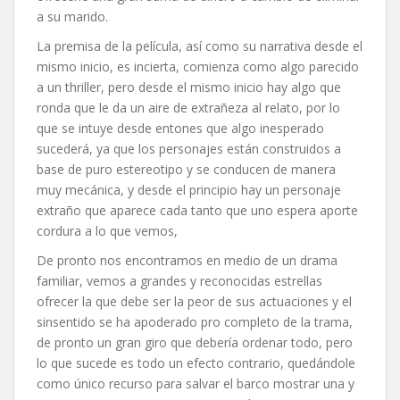
a su marido.
La premisa de la película, así como su narrativa desde el
mismo inicio, es incierta, comienza como algo parecido
a un thriller, pero desde el mismo inicio hay algo que
ronda que le da un aire de extrañeza al relato, por lo
que se intuye desde entones que algo inesperado
sucederá, ya que los personajes están construidos a
base de puro estereotipo y se conducen de manera
muy mecánica, y desde el principio hay un personaje
extraño que aparece cada tanto que uno espera aporte
cordura a lo que vemos,
De pronto nos encontramos en medio de un drama
familiar, vemos a grandes y reconocidas estrellas
ofrecer la que debe ser la peor de sus actuaciones y el
sinsentido se ha apoderado pro completo de la trama,
de pronto un gran giro que debería ordenar todo, pero
lo que sucede es todo un efecto contrario, quedándole
como único recurso para salvar el barco mostrar una y