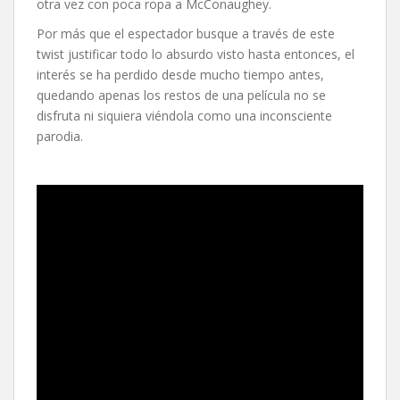
otra vez con poca ropa a McConaughey.
Por más que el espectador busque a través de este
twist justificar todo lo absurdo visto hasta entonces, el
interés se ha perdido desde mucho tiempo antes,
quedando apenas los restos de una película no se
disfruta ni siquiera viéndola como una inconsciente
parodia.