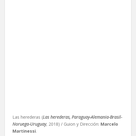
Las herederas (
Las herederas, Paraguay-Alemania-Brasil-
Noruega-Uruguay
, 2018) / Guion y Dirección:
Marcelo
Martinessi
.