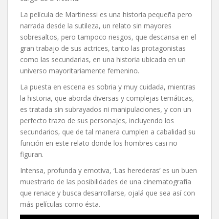
La película de Martinessi es una historia pequeña pero
narrada desde la sutileza, un relato sin mayores
sobresaltos, pero tampoco riesgos, que descansa en el
gran trabajo de sus actrices, tanto las protagonistas
como las secundarias, en una historia ubicada en un
universo mayoritariamente femenino.
La puesta en escena es sobria y muy cuidada, mientras
la historia, que aborda diversas y complejas temáticas,
es tratada sin subrayados ni manipulaciones, y con un
perfecto trazo de sus personajes, incluyendo los
secundarios, que de tal manera cumplen a cabalidad su
función en este relato donde los hombres casi no
figuran.
Intensa, profunda y emotiva, ‘Las herederas’ es un buen
muestrario de las posibilidades de una cinematografía
que renace y busca desarrollarse, ojalá que sea así con
más películas como ésta.