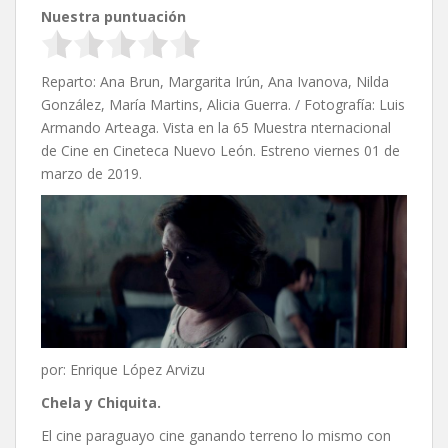
Nuestra puntuación
Reparto: Ana Brun, Margarita Irún, Ana Ivanova, Nilda
González, María Martins, Alicia Guerra. / Fotografía: Luis
Armando Arteaga. Vista en la 65 Muestra nternacional
de Cine en Cineteca Nuevo León. Estreno viernes 01 de
marzo de 2019.
por: Enrique López Arvizu
Chela y Chiquita
.
El cine paraguayo cine ganando terreno lo mismo con