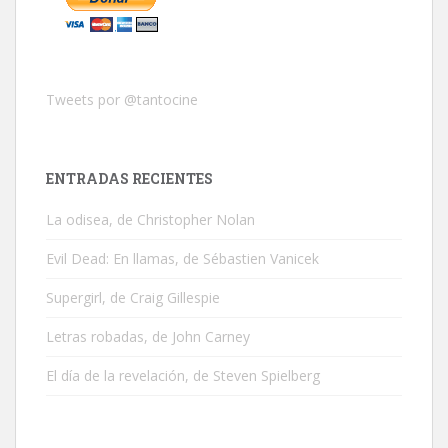
Tweets por @tantocine
ENTRADAS RECIENTES
La odisea, de Christopher Nolan
Evil Dead: En llamas, de Sébastien Vanicek
Supergirl, de Craig Gillespie
Letras robadas, de John Carney
El día de la revelación, de Steven Spielberg