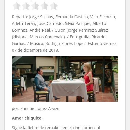
Reparto: Jorge Salinas, Fernanda Castillo, Vico Escorcia,
Arleth Terán, José Carriedo, Silvia Pasquel, Alberto
Lomnitz, André Real. / Guion: Jorge Ramírez Suárez
(Historia: Marcos Carnevale). / Fotografía: Ricardo
Garfias. / Música: Rodrigo Flores López. Estreno viernes
07 de diciembre de 2018.
por: Enrique López Arvizu
Amor chiquito.
Sigue la fiebre de remakes en el cine comercial