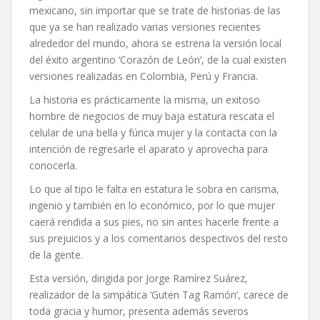
mexicano, sin importar que se trate de historias de las
que ya se han realizado varias versiones recientes
alrededor del mundo, ahora se estrena la versión local
del éxito argentino ‘Corazón de León’, de la cual existen
versiones realizadas en Colombia, Perú y Francia.
La historia es prácticamente la misma, un exitoso
hombre de negocios de muy baja estatura rescata el
celular de una bella y fúrica mujer y la contacta con la
intención de regresarle el aparato y aprovecha para
conocerla.
Lo que al tipo le falta en estatura le sobra en carisma,
ingenio y también en lo económico, por lo que mujer
caerá rendida a sus pies, no sin antes hacerle frente a
sus prejuicios y a los comentarios despectivos del resto
de la gente.
Esta versión, dirigida por Jorge Ramírez Suárez,
realizador de la simpática ‘Guten Tag Ramón’, carece de
toda gracia y humor, presenta además severos