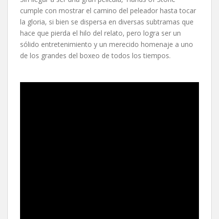
cumple con mostrar el camino del peleador hasta tocar
la gloria, si bien se dispersa en diversas subtramas que
hace que pierda el hilo del relato, pero logra ser un
sólido entretenimiento y un merecido homenaje a uno
de los grandes del boxeo de todos los tiempos.