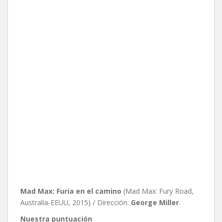
Mad Max: Furia en el camino
(Mad Max: Fury Road,
Australia-EEUU, 2015) / Dirección:
George Miller
.
Nuestra puntuación