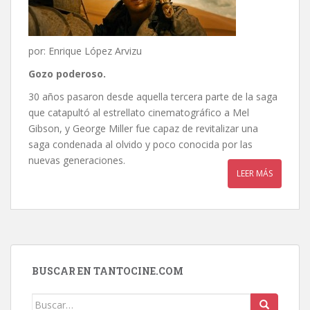
por: Enrique López Arvizu
Gozo poderoso.
30 años pasaron desde aquella tercera parte de la saga
que catapultó al estrellato cinematográfico a Mel
Gibson, y George Miller fue capaz de revitalizar una
saga condenada al olvido y poco conocida por las
nuevas generaciones.
LEER MÁS
BUSCAR EN TANTOCINE.COM
Buscar: