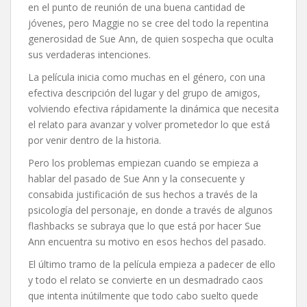
en el punto de reunión de una buena cantidad de
jóvenes, pero Maggie no se cree del todo la repentina
generosidad de Sue Ann, de quien sospecha que oculta
sus verdaderas intenciones.
La película inicia como muchas en el género, con una
efectiva descripción del lugar y del grupo de amigos,
volviendo efectiva rápidamente la dinámica que necesita
el relato para avanzar y volver prometedor lo que está
por venir dentro de la historia.
Pero los problemas empiezan cuando se empieza a
hablar del pasado de Sue Ann y la consecuente y
consabida justificación de sus hechos a través de la
psicología del personaje, en donde a través de algunos
flashbacks se subraya que lo que está por hacer Sue
Ann encuentra su motivo en esos hechos del pasado.
El último tramo de la película empieza a padecer de ello
y todo el relato se convierte en un desmadrado caos
que intenta inútilmente que todo cabo suelto quede