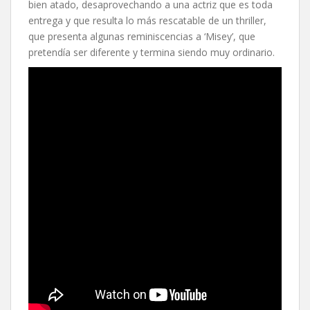
bien atado, desaprovechando a una actriz que es toda
entrega y que resulta lo más rescatable de un thriller,
que presenta algunas reminiscencias a ‘Misey’, que
pretendía ser diferente y termina siendo muy ordinario.