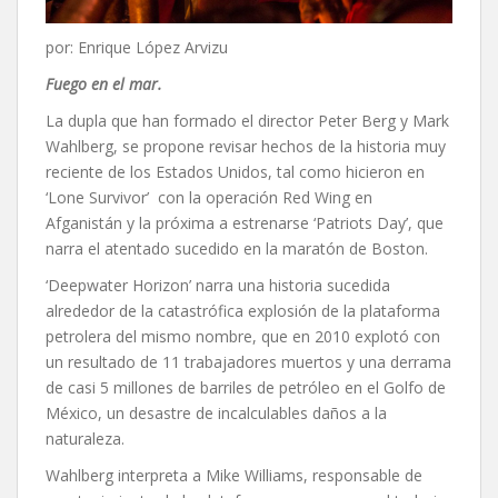
por: Enrique López Arvizu
Fuego en el mar.
La dupla que han formado el director Peter Berg y Mark
Wahlberg, se propone revisar hechos de la historia muy
reciente de los Estados Unidos, tal como hicieron en
‘Lone Survivor’ con la operación Red Wing en
Afganistán y la próxima a estrenarse ‘Patriots Day’, que
narra el atentado sucedido en la maratón de Boston.
‘Deepwater Horizon’ narra una historia sucedida
alrededor de la catastrófica explosión de la plataforma
petrolera del mismo nombre, que en 2010 explotó con
un resultado de 11 trabajadores muertos y una derrama
de casi 5 millones de barriles de petróleo en el Golfo de
México, un desastre de incalculables daños a la
naturaleza.
Wahlberg interpreta a Mike Williams, responsable de