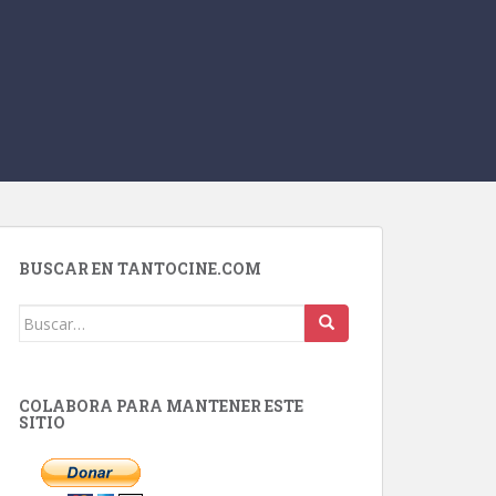
BUSCAR EN TANTOCINE.COM
Buscar:
COLABORA PARA MANTENER ESTE
SITIO