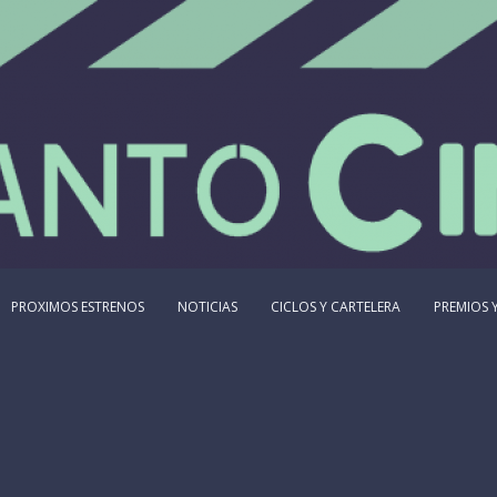
PROXIMOS ESTRENOS
NOTICIAS
CICLOS Y CARTELERA
PREMIOS Y