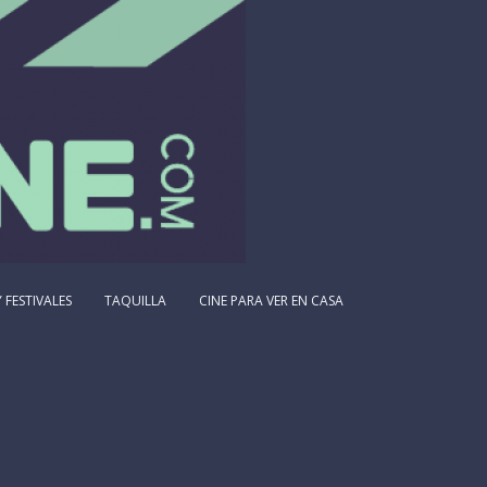
 FESTIVALES
TAQUILLA
CINE PARA VER EN CASA