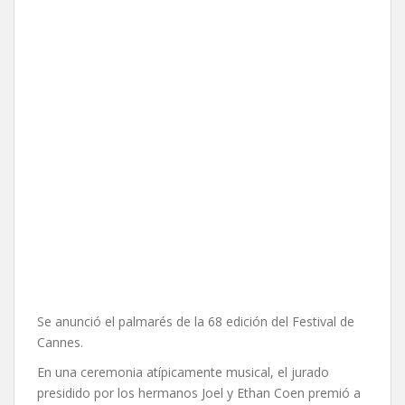
Se anunció el palmarés de la 68 edición del Festival de
Cannes.
En una ceremonia atípicamente musical, el jurado
presidido por los hermanos Joel y Ethan Coen premió a