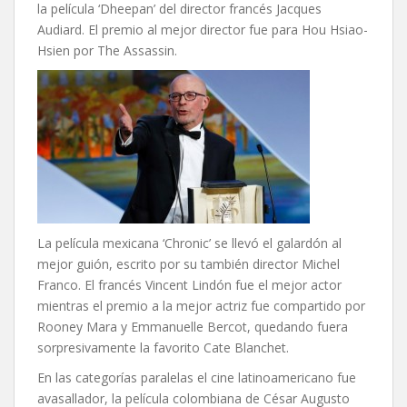
la película ‘Dheepan’ del director francés Jacques
Audiard. El premio al mejor director fue para Hou Hsiao-
Hsien por The Assassin.
La película mexicana ‘Chronic’ se llevó el galardón al
mejor guión, escrito por su también director Michel
Franco. El francés Vincent Lindón fue el mejor actor
mientras el premio a la mejor actriz fue compartido por
Rooney Mara y Emmanuelle Bercot, quedando fuera
sorpresivamente la favorito Cate Blanchet.
En las categorías paralelas el cine latinoamericano fue
avasallador, la película colombiana de César Augusto