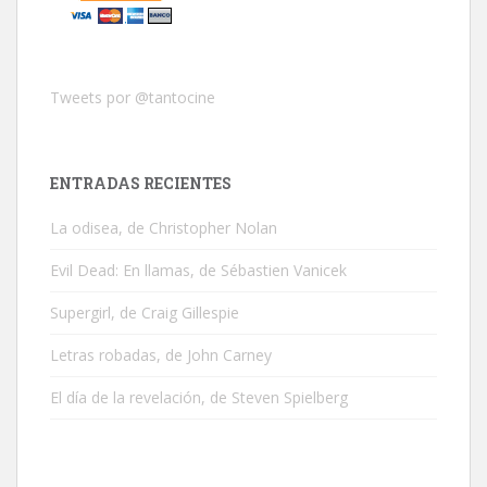
Tweets por @tantocine
ENTRADAS RECIENTES
La odisea, de Christopher Nolan
Evil Dead: En llamas, de Sébastien Vanicek
Supergirl, de Craig Gillespie
Letras robadas, de John Carney
El día de la revelación, de Steven Spielberg