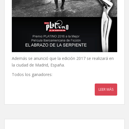
Además se anunció que la edición 2017 se realizará en
la ciudad de Madrid, España.
Todos los ganadores:
LEER MÁS