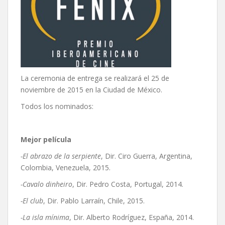
La ceremonia de entrega se realizará el 25 de
noviembre de 2015 en la Ciudad de México.
Todos los nominados:
Mejor película
-El abrazo de la serpiente
, Dir. Ciro Guerra, Argentina,
Colombia, Venezuela, 2015.
-Cavalo dinheiro
, Dir. Pedro Costa, Portugal, 2014.
-El club
, Dir. Pablo Larraín, Chile, 2015.
-La isla mínima
, Dir. Alberto Rodríguez, España, 2014.