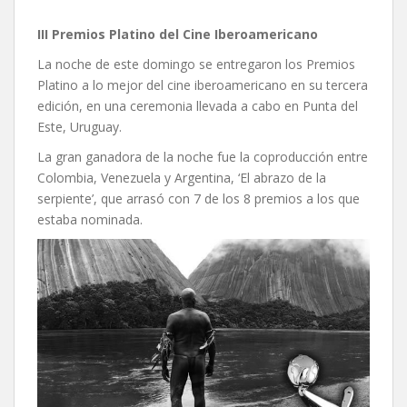
III Premios Platino del Cine Iberoamericano
La noche de este domingo se entregaron los Premios
Platino a lo mejor del cine iberoamericano en su tercera
edición, en una ceremonia llevada a cabo en Punta del
Este, Uruguay.
La gran ganadora de la noche fue la coproducción entre
Colombia, Venezuela y Argentina, ‘El abrazo de la
serpiente’, que arrasó con 7 de los 8 premios a los que
estaba nominada.