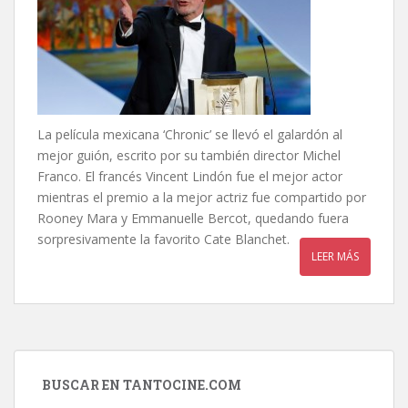
La película mexicana ‘Chronic’ se llevó el galardón al
mejor guión, escrito por su también director Michel
Franco. El francés Vincent Lindón fue el mejor actor
mientras el premio a la mejor actriz fue compartido por
Rooney Mara y Emmanuelle Bercot, quedando fuera
sorpresivamente la favorito Cate Blanchet.
LEER MÁS
BUSCAR EN TANTOCINE.COM