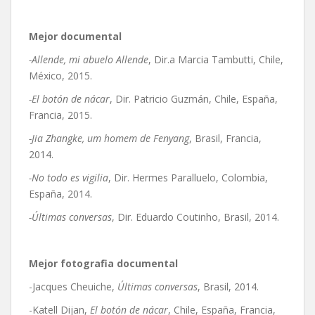
Mejor documental
-Allende, mi abuelo Allende
, Dir.a Marcia Tambutti, Chile,
México, 2015.
-El botón de nácar
, Dir. Patricio Guzmán, Chile, España,
Francia, 2015.
-Jia Zhangke, um homem de Fenyang
, Brasil, Francia,
2014.
-No todo es vigilia
, Dir. Hermes Paralluelo, Colombia,
España, 2014.
-Últimas conversas
, Dir. Eduardo Coutinho, Brasil, 2014.
Mejor fotografia documental
-Jacques Cheuiche,
Últimas conversas
, Brasil, 2014.
-Katell Dijan,
El botón de nácar
, Chile, España, Francia,