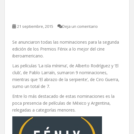
II Premios Fénix al Cine
Iberoamericano.
21 septiembre, 2015
Deja un comentario
Se anunciaron todas las nominaciones para la segunda
edición de los Premios Fénix a lo mejor del cine
iberoamericano.
Las películas ‘La isla mínima’, de Alberto Rodríguez y ‘El
club’, de Pablo Larraín, sumaron 9 nominaciones,
mientras que ‘El abrazo de la serpiente’, de Ciro Guerra,
sumo un total de 7.
Entre lo más destacado de estas nominaciones es la
poca presencia de películas de México y Argentina,
relegadas a categorías menores.