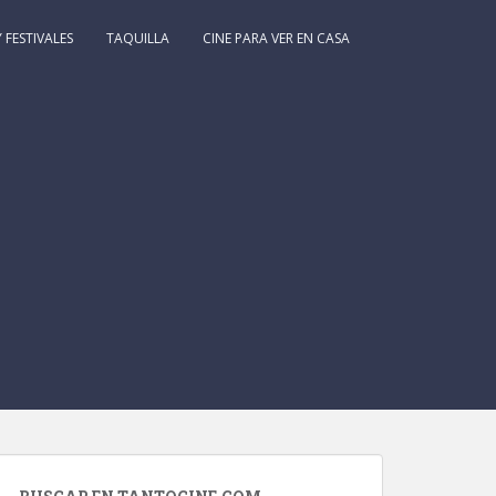
 FESTIVALES
TAQUILLA
CINE PARA VER EN CASA