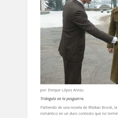
por: Enrique López Arvizu
Triángulo en la posguerra.
Partiendo de una novela de Rhidian Brook, la
romántico en un duro contexto que no termina