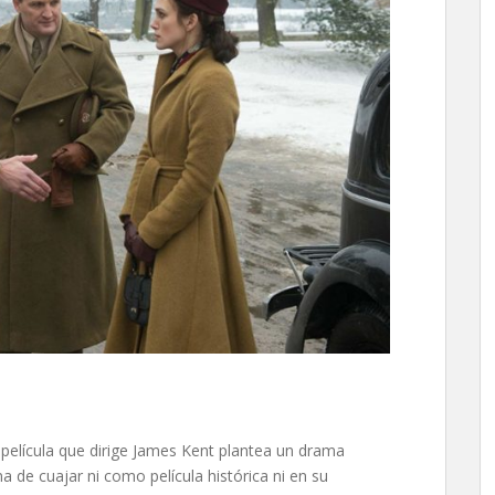
 película que dirige James Kent plantea un drama
 de cuajar ni como película histórica ni en su