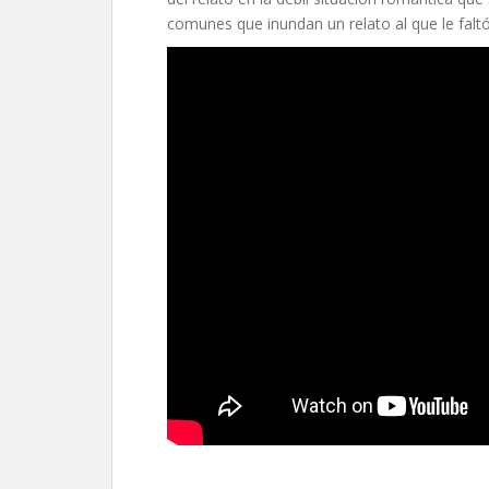
comunes que inundan un relato al que le falt