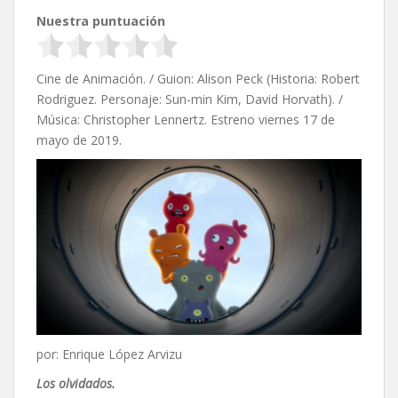
Nuestra puntuación
Cine de Animación. / Guion: Alison Peck (Historia: Robert
Rodriguez. Personaje: Sun-min Kim, David Horvath). /
Música: Christopher Lennertz. Estreno viernes 17 de
mayo de 2019.
por: Enrique López Arvizu
Los olvidados.