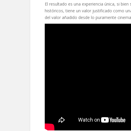
El resultado es una experiencia única, si bien 
históricos, tiene un valor justificado como
del valor añadido desde lo puramente cinema