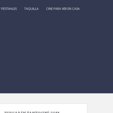
 FESTIVALES
TAQUILLA
CINE PARA VER EN CASA