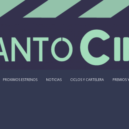
PROXIMOS ESTRENOS
NOTICIAS
CICLOS Y CARTELERA
PREMIOS Y