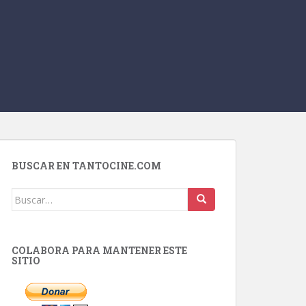
BUSCAR EN TANTOCINE.COM
Buscar:
COLABORA PARA MANTENER ESTE
SITIO