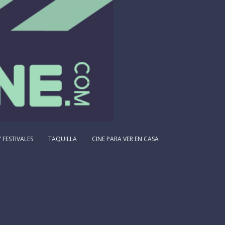
 FESTIVALES
TAQUILLA
CINE PARA VER EN CASA