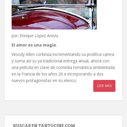
por: Enrique López Arvizu
El amor es una magia.
Woody Allen continúa incrementando su prolífica carera
y suma así su ya tradicional entrega anual, ahora con
una película en clave de comedia romántica ambientada
en la Francia de los años 20 e incorporando a dos
nuevos protagonistas en su elenco.
LEER MÁS
BUSCAR EN TANTOCINE.COM