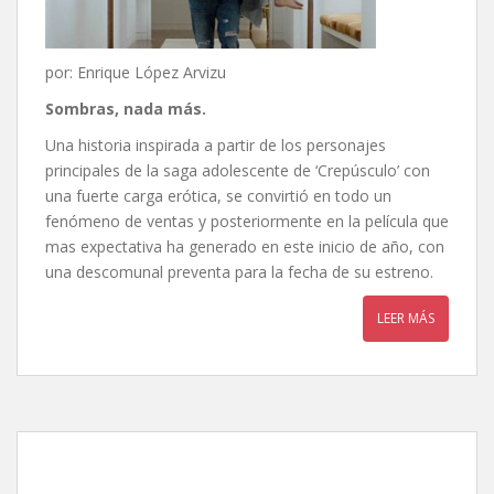
por: Enrique López Arvizu
Sombras, nada más.
Una historia inspirada a partir de los personajes
principales de la saga adolescente de ‘Crepúsculo’ con
una fuerte carga erótica, se convirtió en todo un
fenómeno de ventas y posteriormente en la película que
mas expectativa ha generado en este inicio de año, con
una descomunal preventa para la fecha de su estreno.
LEER MÁS
Magia a la luz de la luna,