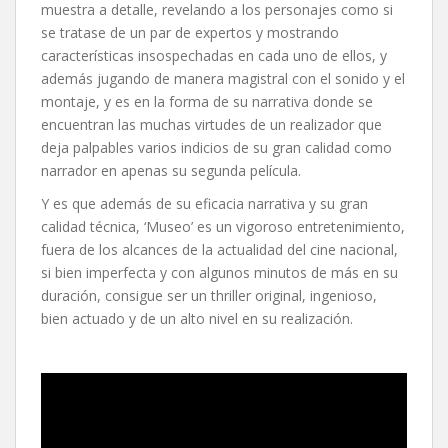
muestra a detalle, revelando a los personajes como si
se tratase de un par de expertos y mostrando
características insospechadas en cada uno de ellos, y
además jugando de manera magistral con el sonido y el
montaje, y es en la forma de su narrativa donde se
encuentran las muchas virtudes de un realizador que
deja palpables varios indicios de su gran calidad como
narrador en apenas su segunda película.
Y es que además de su eficacia narrativa y su gran
calidad técnica, ‘Museo’ es un vigoroso entretenimiento,
fuera de los alcances de la actualidad del cine nacional,
si bien imperfecta y con algunos minutos de más en su
duración, consigue ser un thriller original, ingenioso,
bien actuado y de un alto nivel en su realización.