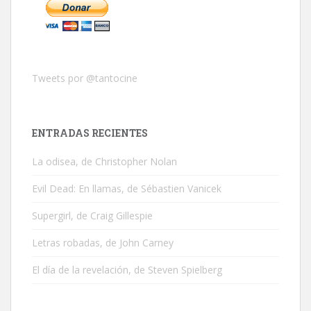
Tweets por @tantocine
ENTRADAS RECIENTES
La odisea, de Christopher Nolan
Evil Dead: En llamas, de Sébastien Vanicek
Supergirl, de Craig Gillespie
Letras robadas, de John Carney
El día de la revelación, de Steven Spielberg