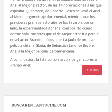
Ariel al Mejor Director, de las 14 nominaciones a las que
aspiraba. Quebranto, de Roberto Fiesco se llevó el Ariel
al Mejor largometraje documental, mientras que los
principales premios actorales se los llevaron, por un
lado, la experimentada Adriana Roel por No quiero
dormir sola, mientras que el de Mejor actor fue para el
novel actor Brandon López, por La jaula de oro. La
película chilena Gloria, de Sebastián Lelio, se llevó el
Ariel a la Mejor película iberoamericana.
A continuación, la lista completa con los ganadores al
Premio Ariel:
LEER MÁS
BUSCAR EN TANTOCINE.COM