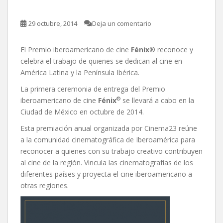
29 octubre, 2014
Deja un comentario
El Premio iberoamericano de cine
Fénix
® reconoce y
celebra el trabajo de quienes se dedican al cine en
América Latina y la Península Ibérica.
La primera ceremonia de entrega del Premio
®
iberoamericano de cine
Fénix
se llevará a cabo en la
Ciudad de México en octubre de 2014.
Esta premiación anual organizada por Cinema23 reúne
a la comunidad cinematográfica de Iberoamérica para
reconocer a quienes con su trabajo creativo contribuyen
al cine de la región. Vincula las cinematografías de los
diferentes países y proyecta el cine iberoamericano a
otras regiones.