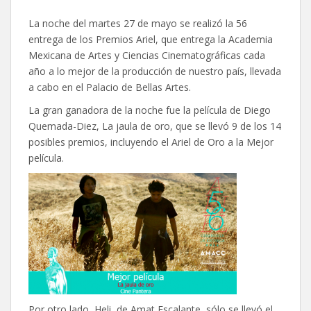
La noche del martes 27 de mayo se realizó la 56
entrega de los Premios Ariel, que entrega la Academia
Mexicana de Artes y Ciencias Cinematográficas cada
año a lo mejor de la producción de nuestro país, llevada
a cabo en el Palacio de Bellas Artes.
La gran ganadora de la noche fue la película de Diego
Quemada-Diez, La jaula de oro, que se llevó 9 de los 14
posibles premios, incluyendo el Ariel de Oro a la Mejor
película.
Por otro lado, Heli, de Amat Escalante, sólo se llevó el