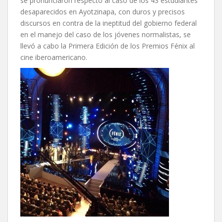
se pronunciaron respecto al caso de los 43 estudiantes
desaparecidos en Ayotzinapa, con duros y precisos
discursos en contra de la ineptitud del gobierno federal
en el manejo del caso de los jóvenes normalistas, se
llevó a cabo la Primera Edición de los Premios Fénix al
cine iberoamericano.