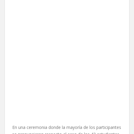
En una ceremonia donde la mayoría de los participantes