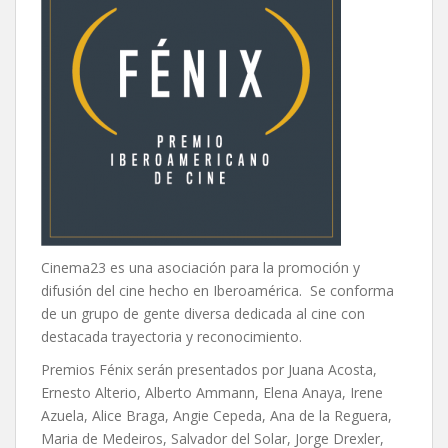
Cinema23 es una asociación para la promoción y
difusión del cine hecho en Iberoamérica. Se conforma
de un grupo de gente diversa dedicada al cine con
destacada trayectoria y reconocimiento.
Premios Fénix serán presentados por Juana Acosta,
Ernesto Alterio, Alberto Ammann, Elena Anaya, Irene
Azuela, Alice Braga, Angie Cepeda, Ana de la Reguera,
Maria de Medeiros, Salvador del Solar, Jorge Drexler,