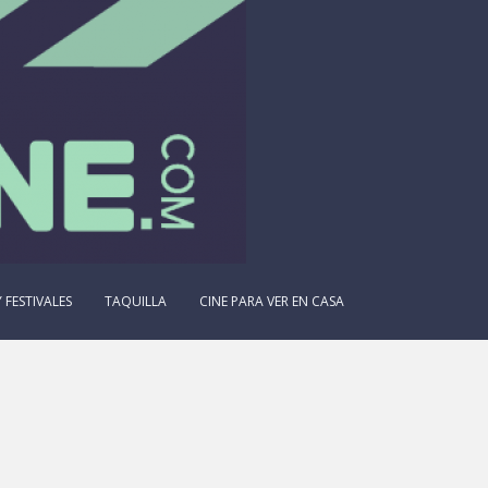
 FESTIVALES
TAQUILLA
CINE PARA VER EN CASA