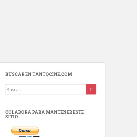
BUSCAR EN TANTOCINE.COM
Buscar:
COLABORA PARA MANTENER ESTE
SITIO