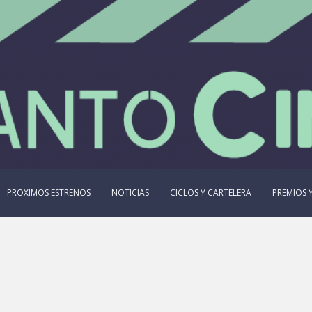
PROXIMOS ESTRENOS
NOTICIAS
CICLOS Y CARTELERA
PREMIOS Y