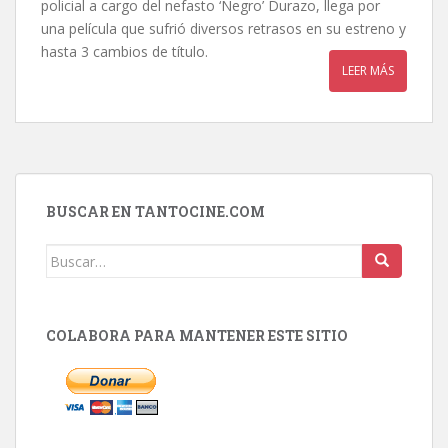
policial a cargo del nefasto ‘Negro’ Durazo, llega por
una película que sufrió diversos retrasos en su estreno y
hasta 3 cambios de título.
LEER MÁS
BUSCAR EN TANTOCINE.COM
Buscar:
COLABORA PARA MANTENER ESTE SITIO