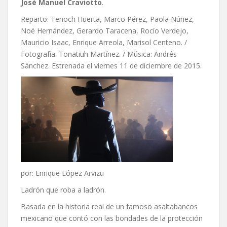
José Manuel Craviotto
.
Reparto: Tenoch Huerta, Marco Pérez, Paola Núñez,
Noé Hernández, Gerardo Taracena, Rocío Verdejo,
Mauricio Isaac, Enrique Arreola, Marisol Centeno. /
Fotografía: Tonatiuh Martínez. / Música: Andrés
Sánchez. Estrenada el viernes 11 de diciembre de 2015.
por: Enrique López Arvizu
Ladrón que roba a ladrón.
Basada en la historia real de un famoso asaltabancos
mexicano que contó con las bondades de la protección