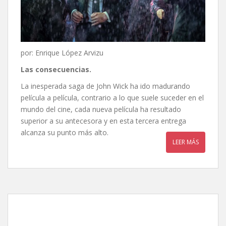
por: Enrique López Arvizu
Las consecuencias.
La inesperada saga de John Wick ha ido madurando
película a película, contrario a lo que suele suceder en el
mundo del cine, cada nueva película ha resultado
superior a su antecesora y en esta tercera entrega
alcanza su punto más alto.
LEER MÁS
John Wick 2: Un nuevo