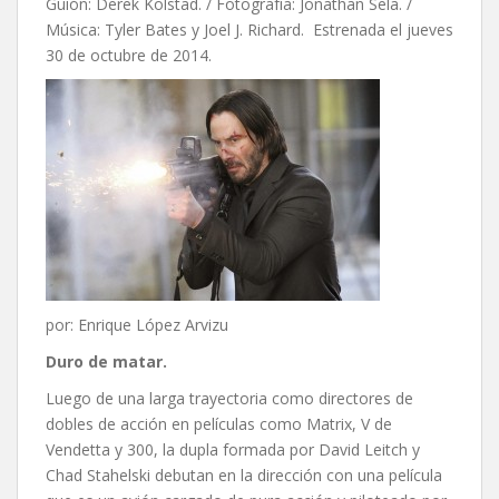
Guión: Derek Kolstad. / Fotografía: Jonathan Sela. /
Música: Tyler Bates y Joel J. Richard. Estrenada el jueves
30 de octubre de 2014.
por: Enrique López Arvizu
Duro de matar.
Luego de una larga trayectoria como directores de
dobles de acción en películas como Matrix, V de
Vendetta y 300, la dupla formada por David Leitch y
Chad Stahelski debutan en la dirección con una película