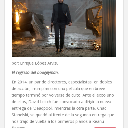
por: Enrique López Arvizu
El regreso del boogeyman.
En 2014, un par de directores, especialistas en dobles
de acción, irrumpían con una película que en breve
tiempo terminó por volverse de culto. Ante el éxito uno
de ellos, David Leitch fue convocado a dirigir la nueva
entrega de ‘Deadpool’, mientras la otra parte, Chad
Stahelski, se quedó al frente de la segunda entrega que
nos trajo de vuelta a los primeros planos a Keanu
Reeves.