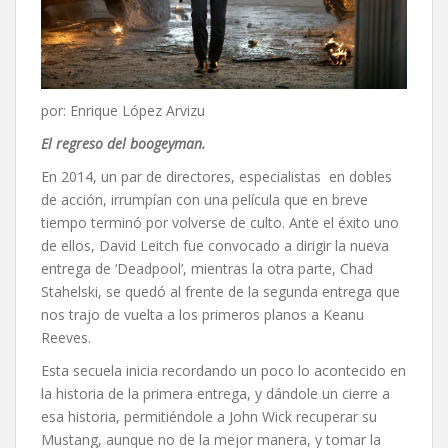
por: Enrique López Arvizu
El regreso del boogeyman.
En 2014, un par de directores, especialistas en dobles
de acción, irrumpían con una película que en breve
tiempo terminó por volverse de culto. Ante el éxito uno
de ellos, David Leitch fue convocado a dirigir la nueva
entrega de ‘Deadpool’, mientras la otra parte, Chad
Stahelski, se quedó al frente de la segunda entrega que
nos trajo de vuelta a los primeros planos a Keanu
Reeves.
Esta secuela inicia recordando un poco lo acontecido en
la historia de la primera entrega, y dándole un cierre a
esa historia, permitiéndole a John Wick recuperar su
Mustang, aunque no de la mejor manera, y tomar la