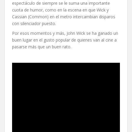
espectáculo de siempre se le suma una importante
cuota de humor, como en la escena en que Wick y
Cassian (Common) en el metro intercambian disparos
con silenciador puesto.
Por esos momentos y más, John Wick se ha ganado un
buen lugar en el gusto popular de quienes van al cine a
pasarse más que un buen rato.