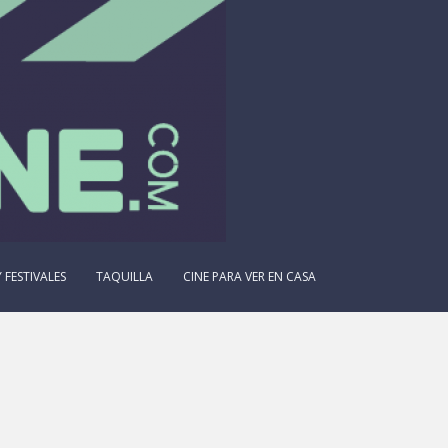
 FESTIVALES
TAQUILLA
CINE PARA VER EN CASA