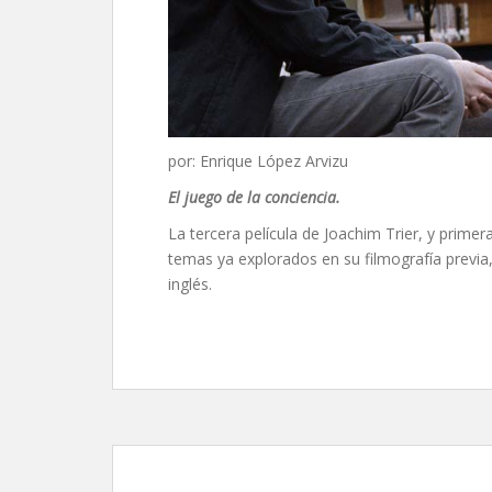
por: Enrique López Arvizu
El juego de la conciencia.
La tercera película de Joachim Trier, y prime
temas ya explorados en su filmografía previa
inglés.