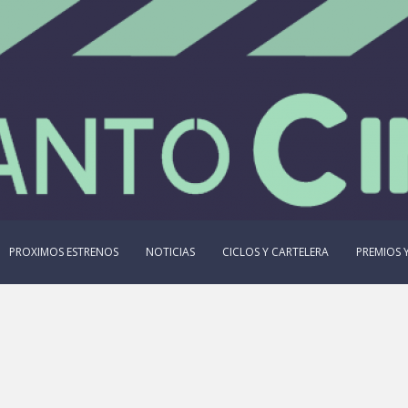
PROXIMOS ESTRENOS
NOTICIAS
CICLOS Y CARTELERA
PREMIOS Y