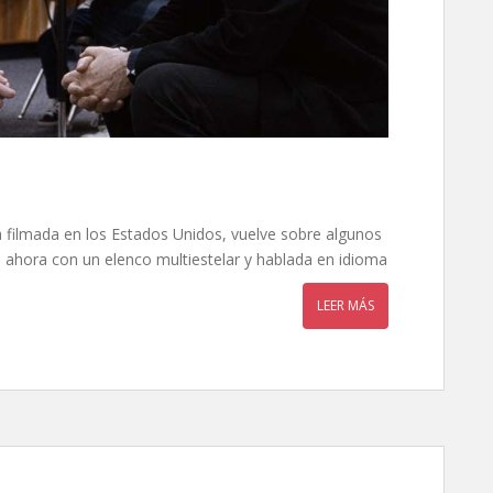
ra filmada en los Estados Unidos, vuelve sobre algunos
, ahora con un elenco multiestelar y hablada en idioma
LEER MÁS