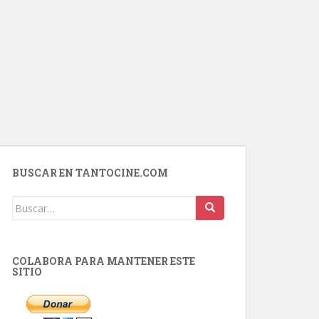
BUSCAR EN TANTOCINE.COM
Buscar:
COLABORA PARA MANTENER ESTE
SITIO