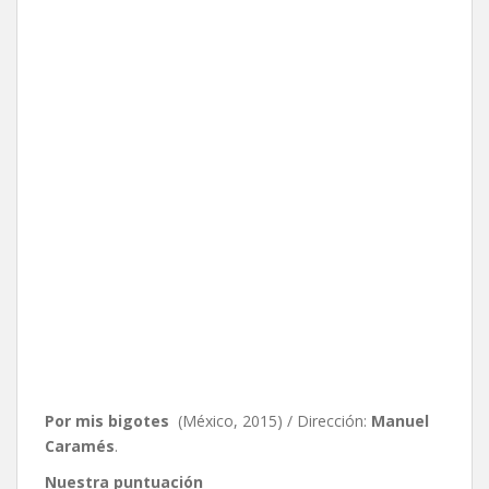
Por mis bigotes
(México, 2015) / Dirección:
Manuel
Caramés
.
Nuestra puntuación