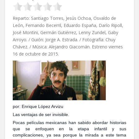
Reparto: Santiago Torres, Jesús Ochoa, Osvaldo de
León, Fernando Becerril, Eduardo España, Darío Ripoll,
José Montini, Germán Gutiérrez, Lenny Zundel, Gaby
Arroyo. / Guión: Jorge A. Estrada. / Fotografía: Chuy
Chávez. / Música: Alejandro Giacomán. Estreno viernes
16 de octubre de 2015.
por: Enrique López Arvizu
Las ventajas de ser invisible.
Pocas películas mexicanas han sabido abordar historias
que se enfoquen en la etapa infantil y sus
complicaciones, ya sea porque la mirada a este tema