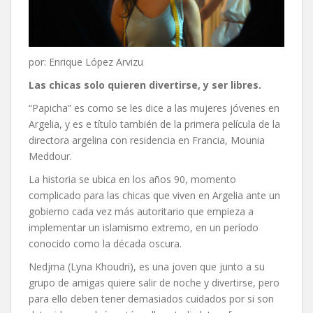
por: Enrique López Arvizu
Las chicas solo quieren divertirse, y ser libres
.
“Papicha” es como se les dice a las mujeres jóvenes en
Argelia, y es e título también de la primera película de la
directora argelina con residencia en Francia, Mounia
Meddour.
La historia se ubica en los años 90, momento
complicado para las chicas que viven en Argelia ante un
gobierno cada vez más autoritario que empieza a
implementar un islamismo extremo, en un período
conocido como la década oscura.
Nedjma (Lyna Khoudri), es una joven que junto a su
grupo de amigas quiere salir de noche y divertirse, pero
para ello deben tener demasiados cuidados por si son