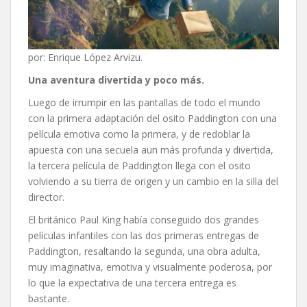
por: Enrique López Arvizu.
Una aventura divertida y poco más.
Luego de irrumpir en las pantallas de todo el mundo
con la primera adaptación del osito Paddington con una
película emotiva como la primera, y de redoblar la
apuesta con una secuela aun más profunda y divertida,
la tercera película de Paddington llega con el osito
volviendo a su tierra de origen y un cambio en la silla del
director.
El británico Paul King había conseguido dos grandes
películas infantiles con las dos primeras entregas de
Paddington, resaltando la segunda, una obra adulta,
muy imaginativa, emotiva y visualmente poderosa, por
lo que la expectativa de una tercera entrega es
bastante.