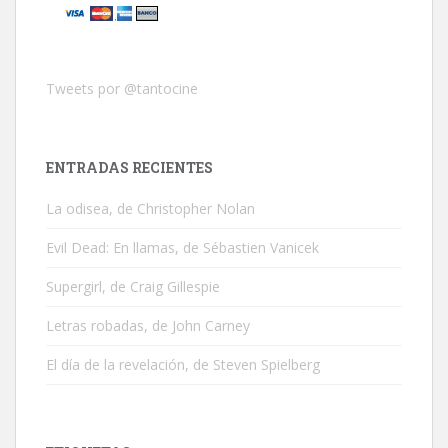
Tweets por @tantocine
ENTRADAS RECIENTES
La odisea, de Christopher Nolan
Evil Dead: En llamas, de Sébastien Vanicek
Supergirl, de Craig Gillespie
Letras robadas, de John Carney
El día de la revelación, de Steven Spielberg