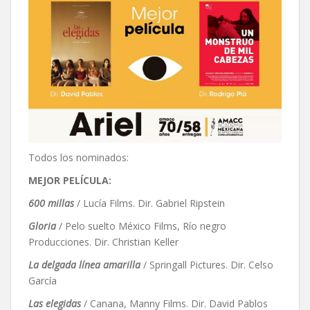
Todos los nominados:
MEJOR PELÍCULA:
600 millas
/ Lucía Films. Dir. Gabriel Ripstein
Gloria
/ Pelo suelto México Films, Río negro
Producciones. Dir. Christian Keller
La delgada línea amarilla
/ Springall Pictures. Dir. Celso
García
Las elegidas
/ Canana, Manny Films. Dir. David Pablos