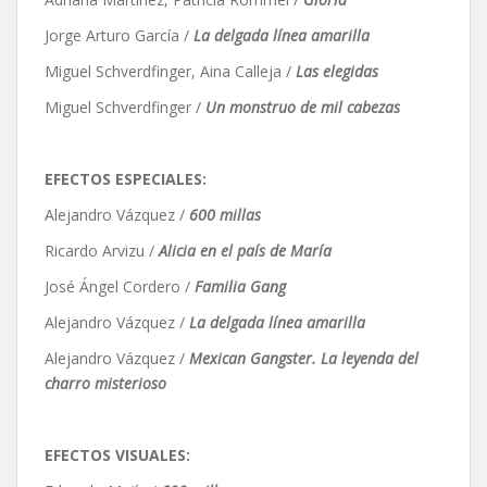
Jorge Arturo García /
La delgada línea amarilla
Miguel Schverdfinger, Aina Calleja /
Las elegidas
Miguel Schverdfinger /
Un monstruo de mil cabezas
EFECTOS ESPECIALES:
Alejandro Vázquez /
600 millas
Ricardo Arvizu /
Alicia en el país de María
José Ángel Cordero /
Familia Gang
Alejandro Vázquez /
La delgada línea amarilla
Alejandro Vázquez /
Mexican Gangster. La leyenda del
charro misterioso
EFECTOS VISUALES: