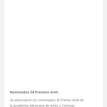
Nominados 58 Premios Ariel.
Se anunciaron los nominados al Premio Ariel de
la Academia Mexicana de Artes y Ciencias