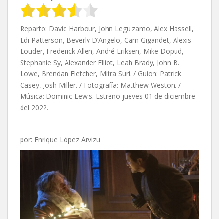
Reparto: David Harbour, John Leguizamo, Alex Hassell,
Edi Patterson, Beverly D’Angelo, Cam Gigandet, Alexis
Louder, Frederick Allen, André Eriksen, Mike Dopud,
Stephanie Sy, Alexander Elliot, Leah Brady, John B.
Lowe, Brendan Fletcher, Mitra Suri. / Guion: Patrick
Casey, Josh Miller. / Fotografía: Matthew Weston. /
Música: Dominic Lewis. Estreno jueves 01 de diciembre
del 2022.
por: Enrique López Arvizu