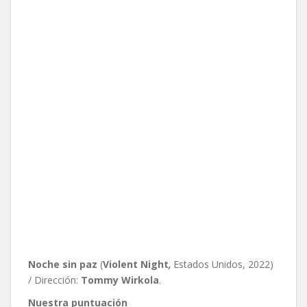
Noche sin paz
(
Violent Night
,
Estados Unidos, 2022)
/ Dirección:
Tommy Wirkola
.
Nuestra puntuación