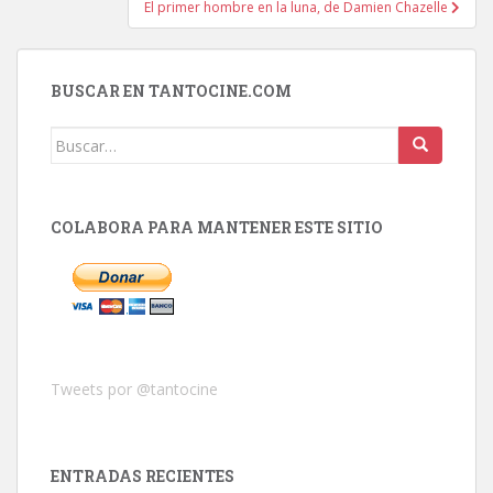
El primer hombre en la luna, de Damien Chazelle
BUSCAR EN TANTOCINE.COM
Buscar:
COLABORA PARA MANTENER ESTE SITIO
Tweets por @tantocine
ENTRADAS RECIENTES