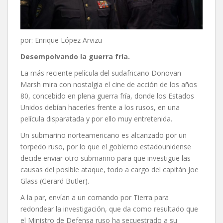
por: Enrique López Arvizu
Desempolvando la guerra fría.
La más reciente película del sudafricano Donovan
Marsh mira con nostalgia el cine de acción de los años
80, concebido en plena guerra fría, donde los Estados
Unidos debían hacerles frente a los rusos, en una
película disparatada y por ello muy entretenida.
Un submarino norteamericano es alcanzado por un
torpedo ruso, por lo que el gobierno estadounidense
decide enviar otro submarino para que investigue las
causas del posible ataque, todo a cargo del capitán Joe
Glass (Gerard Butler).
A la par, envían a un comando por Tierra para
redondear la investigación, que da como resultado que
el Ministro de Defensa ruso ha secuestrado a su