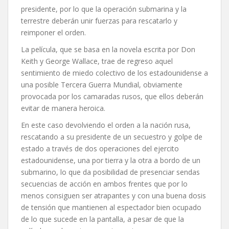
presidente, por lo que la operación submarina y la
terrestre deberán unir fuerzas para rescatarlo y
reimponer el orden.
La película, que se basa en la novela escrita por Don
Keith y George Wallace, trae de regreso aquel
sentimiento de miedo colectivo de los estadounidense a
una posible Tercera Guerra Mundial, obviamente
provocada por los camaradas rusos, que ellos deberán
evitar de manera heroica.
En este caso devolviendo el orden a la nación rusa,
rescatando a su presidente de un secuestro y golpe de
estado a través de dos operaciones del ejercito
estadounidense, una por tierra y la otra a bordo de un
submarino, lo que da posibilidad de presenciar sendas
secuencias de acción en ambos frentes que por lo
menos consiguen ser atrapantes y con una buena dosis
de tensión que mantienen al espectador bien ocupado
de lo que sucede en la pantalla, a pesar de que la