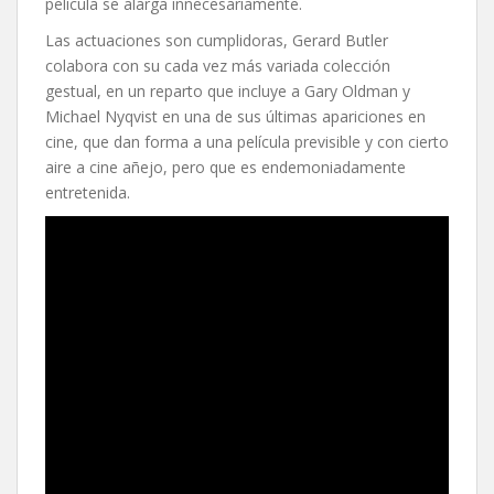
película se alarga innecesariamente.
Las actuaciones son cumplidoras, Gerard Butler
colabora con su cada vez más variada colección
gestual, en un reparto que incluye a Gary Oldman y
Michael Nyqvist en una de sus últimas apariciones en
cine, que dan forma a una película previsible y con cierto
aire a cine añejo, pero que es endemoniadamente
entretenida.