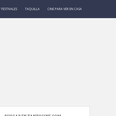
 FESTIVALES
TAQUILLA
CINE PARA VER EN CASA