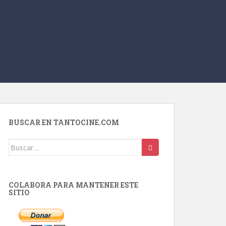
BUSCAR EN TANTOCINE.COM
Buscar:
COLABORA PARA MANTENER ESTE
SITIO