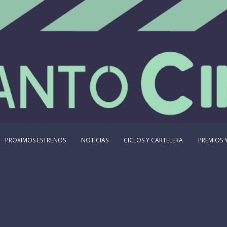
PROXIMOS ESTRENOS
NOTICIAS
CICLOS Y CARTELERA
PREMIOS Y