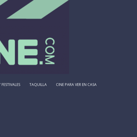
 FESTIVALES
TAQUILLA
CINE PARA VER EN CASA